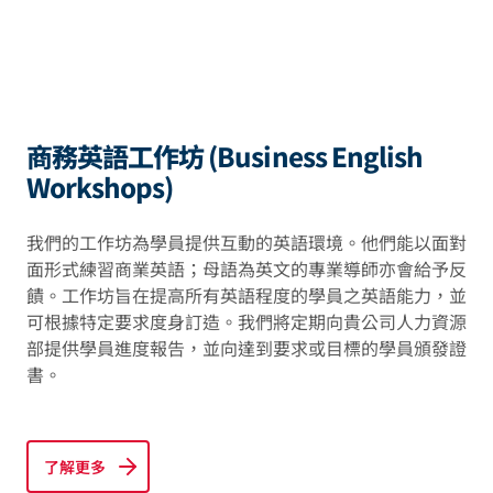
商務英語工作坊 (Business English
Workshops)
我們的工作坊為學員提供互動的英語環境。他們能以面對
面形式練習商業英語；母語為英文的專業導師亦會給予反
饋。工作坊旨在提高所有英語程度的學員之英語能力，並
可根據特定要求度身訂造。我們將定期向貴公司人力資源
部提供學員進度報告，並向達到要求或目標的學員頒發證
書。
了解更多