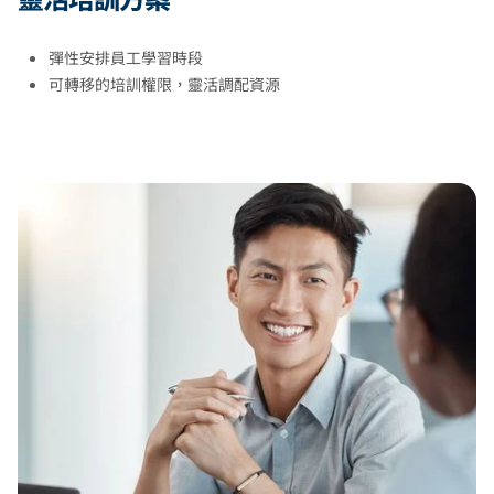
彈性安排員工學習時段
可轉移的培訓權限，靈活調配資源