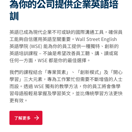
為你的公司提供企業英語培
訓
英語已成為現代企業不可或缺的國際溝通工具，確保員
工能夠自信運用英語至關重要。Wall Street English
英語學院 (WSE) 能為你的員工提供一種獨特、創新的
英語培訓課程 – 不論是希望改善員工聽、講、讀或寫
任何一方面，WSE 都是你的最佳選擇。
我們的課程結合「專業質素」、「創新模式」及「開心
學習」三大元素，專為工作繁忙但需要不斷增值的人士
而設。透過 WSE 獨有的教學方法，你的員工將會像學
習母語般輕易掌握及學習英文，並比傳統學習方法更快
更有效。
了解更多