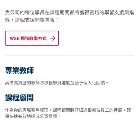
貴公司的每位學員在課程期間都將獲得密切的學習支援與指
導，這個支援網絡包含：
WSE 獨特教學方式
專業教師
具備高資歷的教師將檢視學員進度並給予個人化回饋。
課程顧問
作為你的專屬客戶經理，課程顧問將仔細追蹤每位員工的進展，確
保快速有效地達成公司目標。