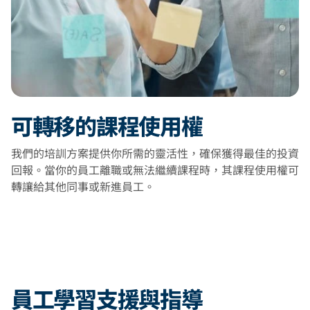
可轉移的課程使用權
我們的培訓方案提供你所需的靈活性，確保獲得最佳的投資
回報。當你的員工離職或無法繼續課程時，其課程使用權可
轉讓給其他同事或新進員工。
員工學習支援與指導