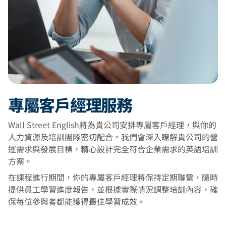
專屬客戶經理服務
Wall Street English將為貴公司安排專屬客戶經理，與你的
人力資源及培訓團隊密切配合。我們會深入瞭解貴公司的營
運需求與發展目標，精心設計完全符合企業需求的英語培訓
方案。
在課程進行期間，你的專屬客戶經理將保持定期聯繫，隨時
提供員工學習進度報告，並根據實際情況調整培訓內容，確
保每位參與者都能獲得最佳學習成效。