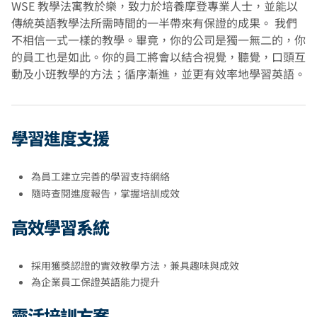
WSE 教學法寓教於樂，致力於培養摩登專業人士，並能以
傳統英語教學法所需時間的一半帶來有保證的成果。 我們
不相信一式一樣的教學。畢竟，你的公司是獨一無二的，你
的員工也是如此。你的員工將會以結合視覺，聽覺，口頭互
動及小班教學的方法；循序漸進，並更有效率地學習英語。
學習進度支援
為員工建立完善的學習支持網絡
隨時查閱進度報告，掌握培訓成效
高效學習系統
採用獲獎認證的實效教學方法，兼具趣味與成效
為企業員工保證英語能力提升
靈活培訓方案