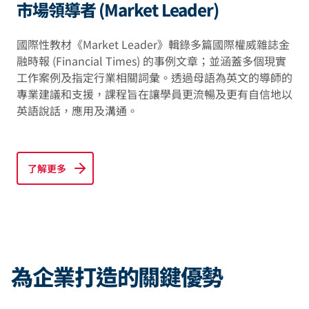
市場領導者 (Market Leader)
國際性教材《Market Leader》輯錄多篇國際權威雜誌金
融時報 (Financial Times) 的事例文章；並涵蓋多個現實
工作案例及指定行業相關詞彙。透過母語為英文的導師的
專業建議和支援，課程旨在讓學員更流暢及更有自信地以
英語說話，應用及溝通。
了解更多
為企業打造的關鍵優勢