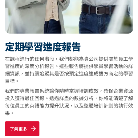
定期學習進度報告
在課程進行的任何階段，我們都能為貴公司提供關於員工學
習進度的深度分析報告。這些報告將提供學員學習活動的詳
細資訊，並持續追蹤其是否按預定進度達成雙方商定的學習
目標。
我們的專業報告系統讓你隨時掌握培訓成效，確保企業資源
投入獲得最佳回報。透過詳盡的數據分析，你將能清楚了解
每位員工的英語能力提升狀況，以及整體培訓計劃的執行效
果。
了解更多