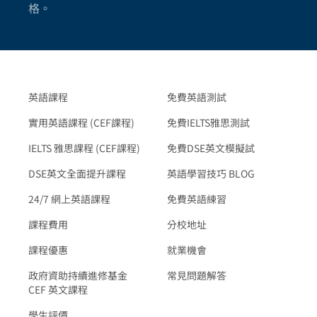
格。
英語課程
免費英語測試
實用英語課程 (CEF課程)
免費IELTS雅思測試
IELTS 雅思課程 (CEF課程)
免費DSE英文模擬試
DSE英文全面提升課程
英語學習技巧 BLOG
24/7 網上英語課程
免費英語練習
課程費用
分校地址
課程優惠
就業機會
政府資助持續進修基金
常見問題解答
CEF 英文課程
學生評價