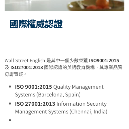
國際權威認證
Wall Street English 是其中一個少數榮獲
ISO9001:2015
及
ISO27001:2013
國際認證的英語教育機構，其專業品質
毋庸置疑。
ISO 9001:2015
Quality Management
Systems (Barcelona, Spain)
ISO 27001:2013
Information Security
Management Systems (Chennai, India)