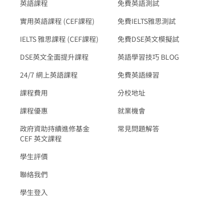
英語課程
免費英語測試
實用英語課程 (CEF課程)
免費IELTS雅思測試
IELTS 雅思課程 (CEF課程)
免費DSE英文模擬試
DSE英文全面提升課程
英語學習技巧 BLOG
24/7 網上英語課程
免費英語練習
課程費用
分校地址
課程優惠
就業機會
政府資助持續進修基金
常見問題解答
CEF 英文課程
學生評價
聯絡我們
學生登入