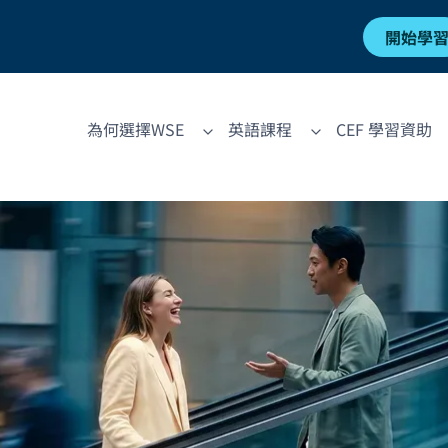
開始學
為何選擇WSE
英語課程
CEF 學習資助