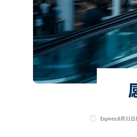
Expires:
8月31日