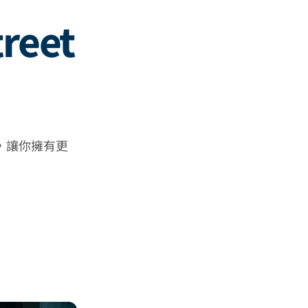
reet
步，讓你擁有更