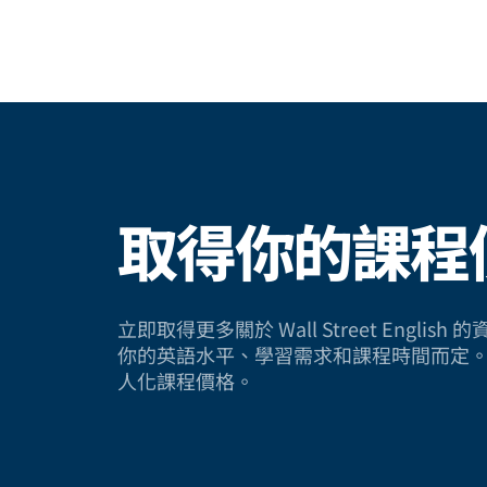
取得你的課程
立即取得更多關於 Wall Street Engli
你的英語水平、學習需求和課程時間而定
人化課程價格。