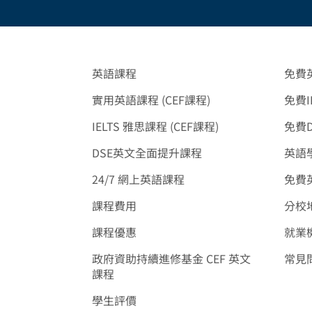
英語課程
免費
實用英語課程 (CEF課程)
免費I
IELTS 雅思課程 (CEF課程)
免費
DSE英文全面提升課程
英語學
24/7 網上英語課程
免費
課程費用
分校
課程優惠
就業
政府資助持續進修基金 CEF 英文
常見
課程
學生評價