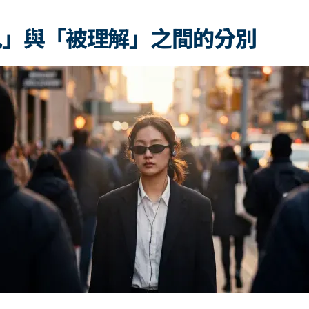
見」與「被理解」之間的分別