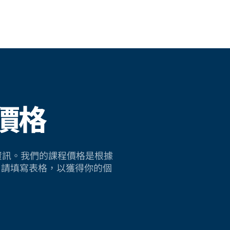
價格
sh 的資訊。我們的課程價格是根據
。請填寫表格，以獲得你的個