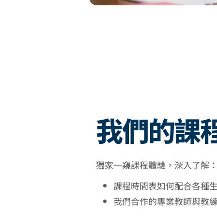
我們的課
獨家一窺課程體驗，深入了解
課程時間表如何配合各種
我們合作的專業教師與教