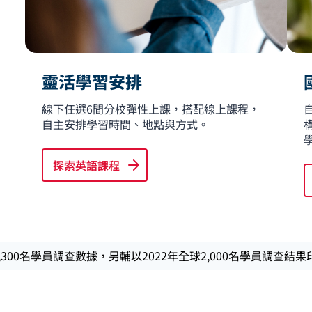
靈活學習安排
線下任選6間分校彈性上課，搭配線上課程，
自主安排學習時間、地點與方式。
探索英語課程
2,300名學員調查數據，另輔以2022年全球2,000名學員調查