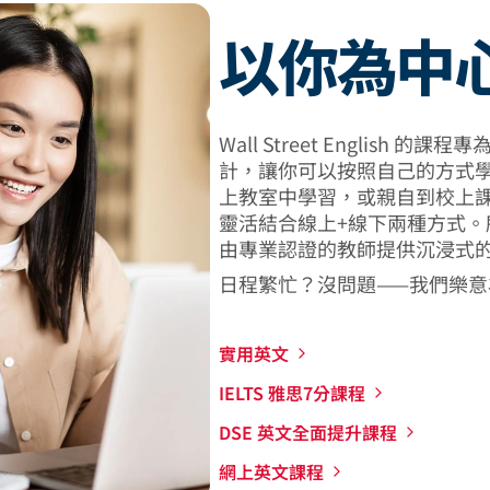
以你為中
Wall Street English
計，讓你可以按照自己的方式
上教室中學習，或親自到校上
靈活結合線上+線下兩種方式。
由專業認證的教師提供沉浸式
日程繁忙？沒問題——我們樂
實用英文
IELTS 雅思7分課程
DSE 英文全面提升課程
網上英文課程