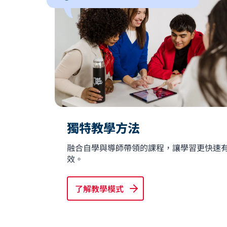
獨特教學方法
融合自學與導師帶領的課程，讓學習更快速
效。
了解教學模式