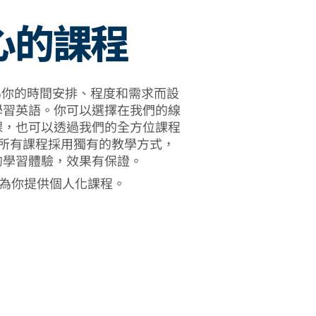
心的課程
 的課程專為你的時間安排、程度和需求而設
學習英語。你可以選擇在我們的線
課，也可以透過我們的全方位課程
所有課程採用獨有的教學方式，
的學習體驗，效果有保證。
意為你提供個人化課程。