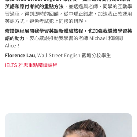
英語和應付考試的重點方法
，並透過與老師、同學的互動學
習過程，得到即時的回饋，從中矯正錯處，加速我正確運用
英語方式，避免考試犯上同樣的錯誤。
修讀課程展開我學習英語新體驗旅程，也加強我繼續學習英
語的動力
，衷心感謝推動我學習的老師 Michael 和顧問
Alice！
Florence Lau
, Wall Street English 觀塘分校學生
IELTS 雅思重點精讀課程