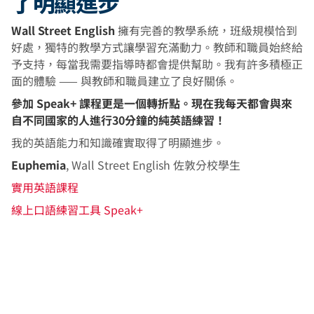
了明顯進步
Wall Street English
擁有完善的教學系統，班級規模恰到
好處，獨特的教學方式讓學習充滿動力。教師和職員始終給
予支持，每當我需要指導時都會提供幫助。我有許多積極正
面的體驗 —— 與教師和職員建立了良好關係。
參加 Speak+ 課程更是一個轉折點。現在我每天都會與來
自不同國家的人進行30分鐘的純英語練習！
我的英語能力和知識確實取得了明顯進步。
Euphemia
, Wall Street English 佐敦分校學生
實用英語課程
線上口語練習工具 Speak+