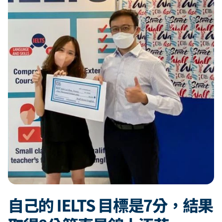
自己的 IELTS 目標是7分，結果