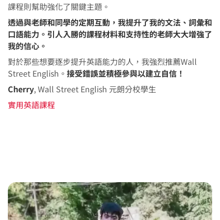
課程則幫助強化了關鍵主題。
透過與老師和同學的定期互動，我提升了我的文法、詞彙和
口語能力。引人入勝的課程材料和支持性的老師大大增強了
我的信心。
對於那些想要逐步提升英語能力的人，我強烈推薦Wall
Street English。
接受錯誤並積極參與以建立自信！
Cherry
, Wall Street English 元朗分校學生
實用英語課程