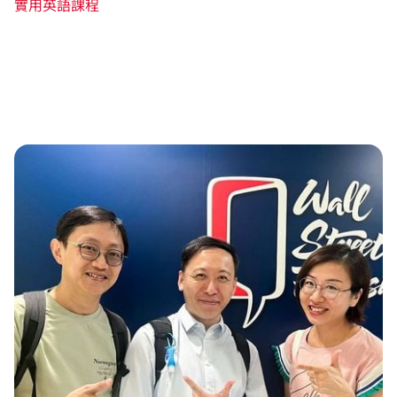
實用英語課程