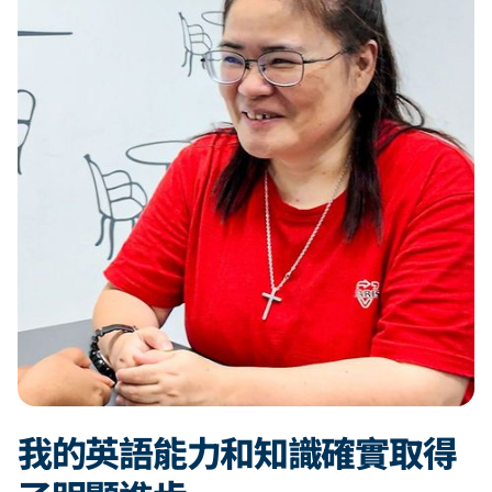
我的英語能力和知識確實取得