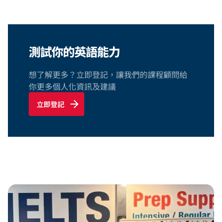
測試你的英語能力
想了解更多？立即登記，讓我們的課程顧問給
你更多個人化資訊及建議
立即登記