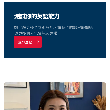
測試你的英語能力
想了解更多？立即登記，讓我們的課程顧問給
你更多個人化資訊及建議
立即登記