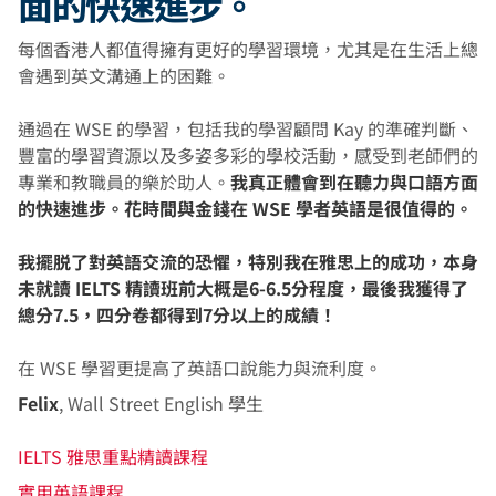
面的快速進步。
每個香港人都值得擁有更好的學習環境，尤其是在生活上總
會遇到英文溝通上的困難。
通過在 WSE 的學習，包括我的學習顧問 Kay 的準確判斷、
豐富的學習資源以及多姿多彩的學校活動，感受到老師們的
專業和教職員的樂於助人。
我真正體會到在聽力與口語方面
的快速進步。花時間與金錢在 WSE 學者英語是很值得的。
我擺脱了對英語交流的恐懼，特別我在雅思上的成功，本身
未就讀 IELTS 精讀班前大概是6-6.5分程度，最後我獲得了
總分7.5，四分卷都得到7分以上的成績！
在 WSE 學習更提高了英語口說能力與流利度。
Felix
, Wall Street English 學生
IELTS 雅思重點精讀課程
實用英語課程