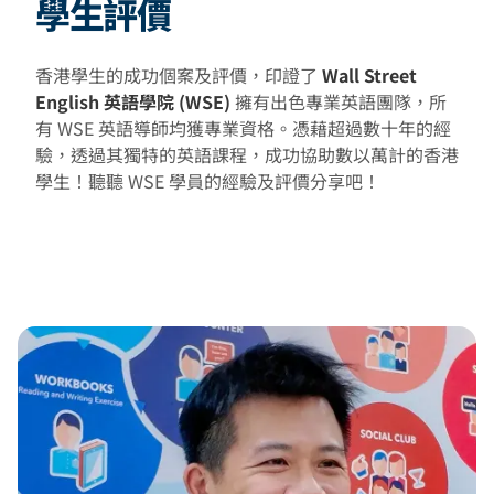
學生評價
香港學生的成功個案及評價，印證了
Wall Street
English 英語學院 (WSE)
擁有出色專業英語團隊，所
有 WSE 英語導師均獲專業資格。憑藉超過數十年的經
驗，透過其獨特的英語課程，成功協助數以萬計的香港
學生！聽聽 WSE 學員的經驗及評價分享吧！