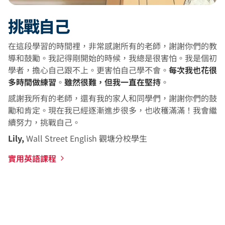
挑戰自己
在這段學習的時間裡，非常感謝所有的老師，謝謝你們的教
導和鼓勵。我記得剛開始的時候，我總是很害怕。我是個初
學者，擔心自己跟不上。更害怕自己學不會。
每次我也花很
多時間做練習
。
雖然很難，但我一直在堅持
。
感謝我所有的老師，還有我的家人和同學們，謝謝你們的鼓
勵和肯定。現在我已經逐漸進步很多，也收穫滿滿！我會繼
續努力，挑戰自己。
Lily,
Wall Street English 觀塘分校學生
實用英語課程