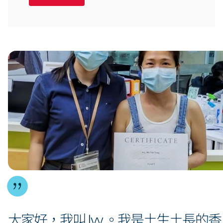
大家好，我叫 Ivy 。我是土生土長的香