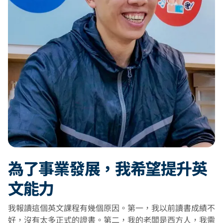
為了事業發展，我希望提升英
文能力
我報讀這個英文課程有幾個原因。第一，我以前讀書成績不
好，沒有太多正式的證書。第二，我的老闆是西方人，我需