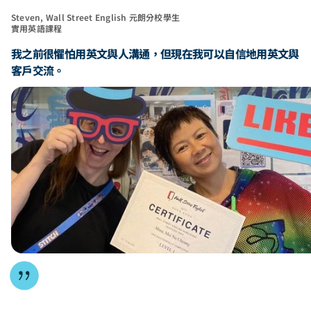
Steven, Wall Street English 元朗分校學生
實用英語課程
我之前很懼怕用英文與人溝通，但現在我可以自信地用英文與
客戶交流。