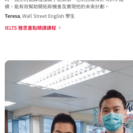
績，能有效幫助開拓新機會及實現他的未來計劃。
Teresa
, Wall Street English 學生
IELTS 雅思重點精讀課程