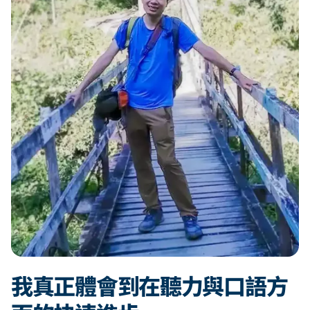
我真正體會到在聽力與口語方