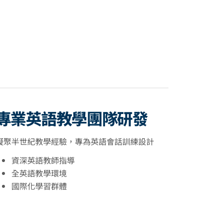
專業英語教學團隊研發
凝聚半世紀教學經驗，專為英語會話訓練設計
資深英語教師指導
全英語教學環境
國際化學習群體