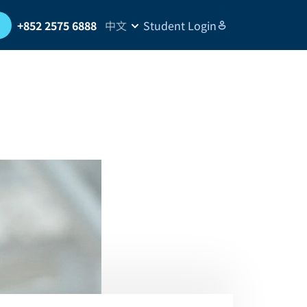
習
+852 2575 6888
中文
Student Login