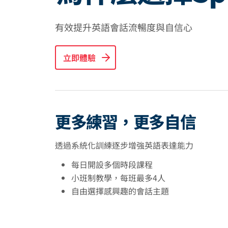
有效提升英語會話流暢度與自信心
立即體驗
更多練習，更多自信
透過系統化訓練逐步增強英語表達能力
每日開設多個時段課程
小班制教學，每班最多4人
自由選擇感興趣的會話主題