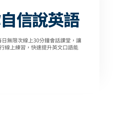
讓你自信說英語
，每日無限次線上30分鐘會話課堂，讓
行線上練習，快速提升英文口語能