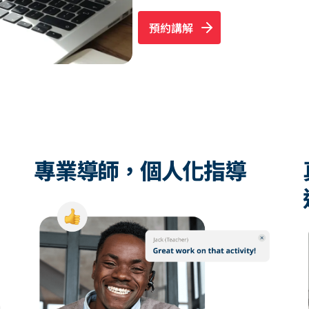
預約講解
專業導師，個人化指導