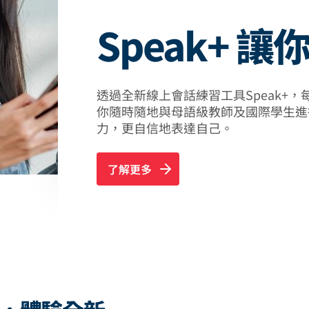
Speak+ 
透過全新線上會話練習工具Speak+
你隨時隨地與母語級教師及國際學生進
力，更自信地表達自己。
了解更多