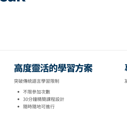
高度靈活的學習方案
突破傳統語言學習限制
不限參加次數
30分鐘精簡課程設計
隨時隨地可進行