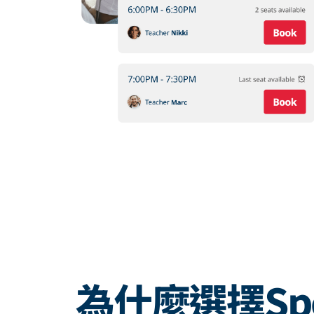
為什麼選擇Spe