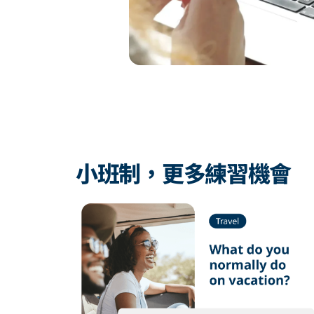
小班制，更多練習機會