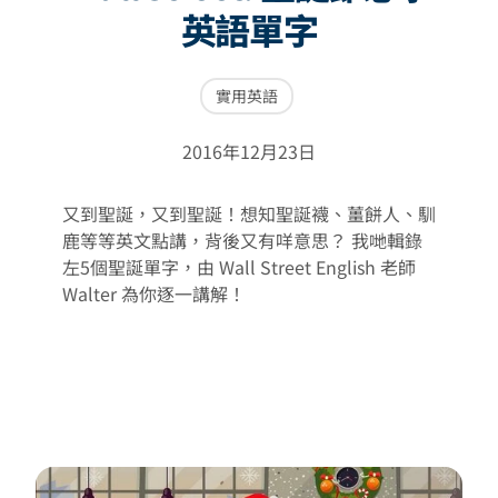
英語單字
實用英語
2016年12月23日
又到聖誕，又到聖誕！想知聖誕襪、薑餅人、馴
鹿等等英文點講，背後又有咩意思？ 我哋輯錄
左5個聖誕單字，由 Wall Street English 老師
Walter 為你逐一講解！