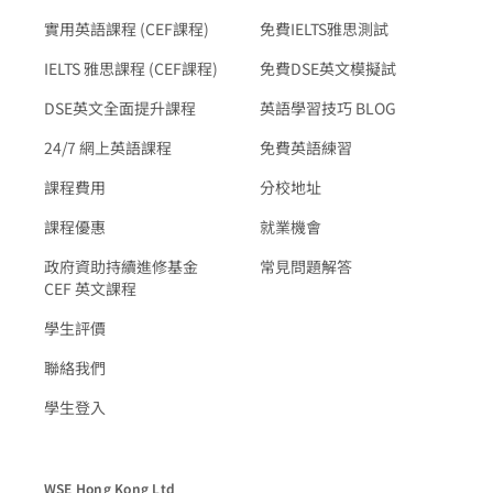
實用英語課程 (CEF課程)
免費IELTS雅思測試
IELTS 雅思課程 (CEF課程)
免費DSE英文模擬試
DSE英文全面提升課程
英語學習技巧 BLOG
24/7 網上英語課程
免費英語練習
課程費用
分校地址
課程優惠
就業機會
政府資助持續進修基金
常見問題解答
CEF 英文課程
學生評價
聯絡我們
學生登入
WSE Hong Kong Ltd
