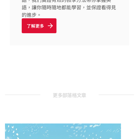
語，讓你隨時隨地都能學習，並保證看得見
的進步。
了解更多
更多部落格文章