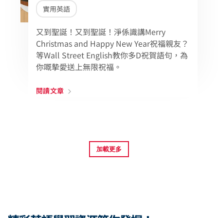
實用英語
又到聖誕！又到聖誕！淨係識講Merry
Christmas and Happy New Year祝福親友？
等Wall Street English教你多D祝賀語句，為
你嘅摰愛送上無限祝福。
閱讀文章
加載更多