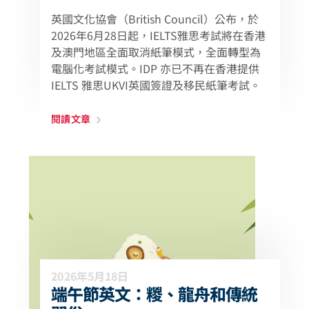
英國文化協會（British Council）公布，於
2026年6月28日起，IELTS雅思考試將在香港
及澳門地區全面取消紙筆模式，全面轉型為
電腦化考試模式。IDP 亦已不再在香港提供
IELTS 雅思UKVI英國簽證及移民紙筆考試。
閱讀文章
2026年5月18日
端午節英文：糉、龍舟和傳統