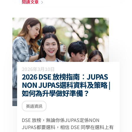
閱讀文章
2026年3月10日
2026 DSE 放榜指南︰JUPAS
NON JUPAS選科資料及策略 |
如何為升學做好準備？
英語資訊
DSE 放榜，無論你係JUPAS定係NON
JUPAS都要選科，相信 DSE 同學在選科上有