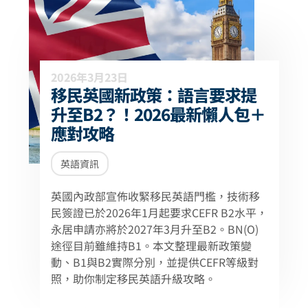
2026年3月23日
移民英國新政策：語言要求提
升至B2？！2026最新懶人包＋
應對攻略
英語資訊
英國內政部宣佈收緊移民英語門檻，技術移
民簽證已於2026年1月起要求CEFR B2水平，
永居申請亦將於2027年3月升至B2。BN(O)
途徑目前雖維持B1。本文整理最新政策變
動、B1與B2實際分別，並提供CEFR等級對
照，助你制定移民英語升級攻略。