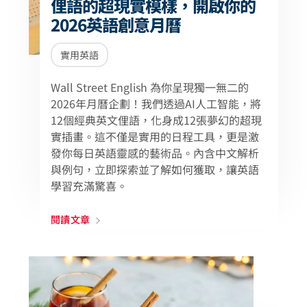
俚語的超現實模樣，開啟你的
2026英語創意月曆
實用英語
Wall Street English 為你呈現獨一無二的
2026年月曆企劃！我們透過AI人工智能，將
12個經典英文俚語，化身成12張夢幻的超現
實插畫。這不僅是實用的日程工具，更是激
發你每日英語靈感的藝術品。內含中文解析
與例句，立即探索並了解如何獲取，讓英語
學習充滿驚喜。
閱讀文章