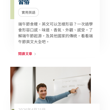
習俗
實用英語
端午節食糭，英文可以怎樣形容？一次過學
會形容口感、味道、香氣、外觀、感受。了
解端午節起源，及其他國家的傳統，看看端
午節英文大全吧。
閱讀文章
2026年4月21日