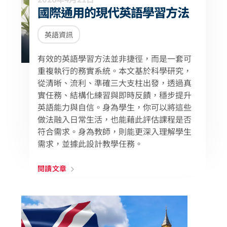
國際通用的現代英語學習方法
英語資訊
有效的英語學習方法並非捷徑，而是一套可
重複執行的務實系統。本文基於科學研究，
從清晰、流利、準確三大支柱出發，透過真
實任務、結構化練習與即時反饋，穩步提升
英語能力與自信。身為學生，你可以將這些
做法融入日常生活，也能藉此評估課程是否
符合需求。身為教師，則能更深入理解學生
需求，並據此設計教學任務。
閱讀文章