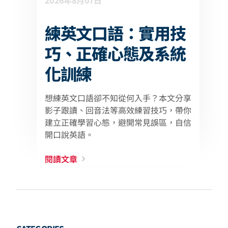
2026年8月07日
練英文口語：實用技
巧、正確心態及系統
化訓練
想練英文口語卻不知從何入手？本文分享
影子跟讀、回音法等高效練習技巧，帶你
建立正確學習心態，避開常見誤區，自信
開口說英語。
閱讀文章