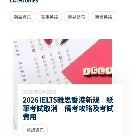
CATEGORIES
英語資訊
實用英語
應試技巧
商業英語
2026年5月26日
2026 IELTS雅思香港新規｜紙
筆考試取消｜備考攻略及考試
費用
英語資訊