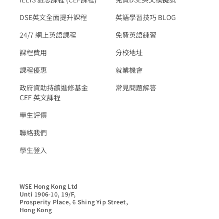
DSE英文全面提升課程
英語學習技巧 BLOG
24/7 網上英語課程
免費英語練習
課程費用
分校地址
課程優惠
就業機會
政府資助持續進修基金
常見問題解答
CEF 英文課程
學生評價
聯絡我們
學生登入
WSE Hong Kong Ltd

Unti 1906-10, 19/F,

Prosperity Place, 6 Shing Yip Street,

Hong Kong
