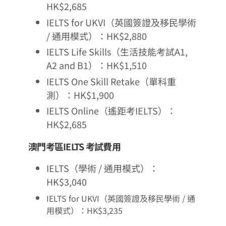
HK$2,685
IELTS for UKVI（英國簽證及移民學術
/ 通用模式）：HK$2,880
IELTS Life Skills（生活技能考試A1,
A2 and B1）：HK$1,510
IELTS One Skill Retake（單科重
測）：HK$1,900
IELTS Online（遙距考IELTS）：
HK$2,685
澳門考區IELTS 考試費用
IELTS（學術 / 通用模式）：
HK$3,040
IELTS for UKVI（英國簽證及移民學術 / 通
用模式）：HK$3,235