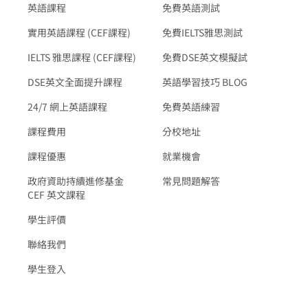
英語課程
免費英語測試
實用英語課程 (CEF課程)
免費IELTS雅思測試
IELTS 雅思課程 (CEF課程)
免費DSE英文模擬試
DSE英文全面提升課程
英語學習技巧 BLOG
24/7 網上英語課程
免費英語練習
課程費用
分校地址
課程優惠
就業機會
政府資助持續進修基金
常見問題解答
CEF 英文課程
學生評價
聯絡我們
學生登入