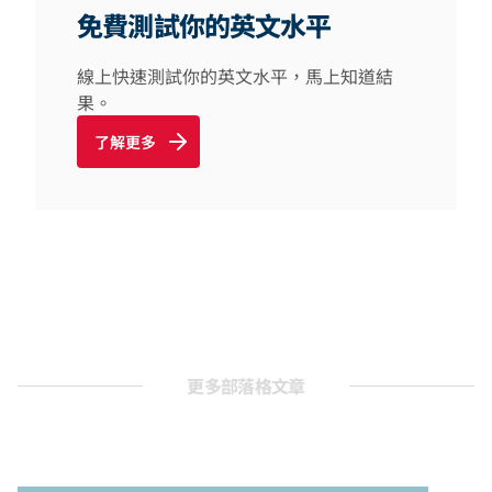
免費測試你的英文水平
線上快速測試你的英文水平，馬上知道結
果。
了解更多
更多部落格文章