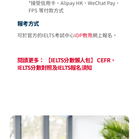
*接受信用卡、Alipay HK、WeChat Pay、
FPS 等付款方式
報考方式
可於官方的IELTS考試中心
IDP教育
網上報名。
閱讀更多： 【IELTS分數懶人包】 CEFR、
IELTS分數對照及IELTS報名須知