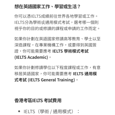
想在英語國家工作、學習或生活？
你可以憑IELTS成績前往世界各地學習或工作。
IELTS分為學術戓通用模式考試，選考哪一個則
視乎你的目的或修讀的課程或申請的工作而定。
如果你計劃在英語國家修讀高等教育、學士以至
深造課程，在專業機構工作，或要得到英國簽
證，你可能需要應考
IELTS 學術模式考試
(IELTS Academic)
。
如果你計劃修讀學位以下程度課程或工作，有意
移居英語國家，你可能需要應考
IELTS 通用模
式考試 (IELTS General Training)
。
香港考區IELTS 考試費用
IELTS（學術 / 通用模式）：