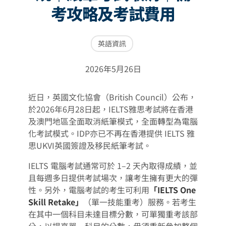
考攻略及考試費用
英語資訊
2026年5月26日
近日，英國文化協會（British Council）公布，
於2026年6月28日起，IELTS雅思考試將在香港
及澳門地區全面取消紙筆模式，全面轉型為電腦
化考試模式。IDP亦已不再在香港提供 IELTS 雅
思UKVI英國簽證及移民紙筆考試。
IELTS 電腦考試通常可於 1–2 天內取得成績，並
且每週多日提供考試場次，讓考生擁有更大的彈
性。另外，電腦考試的考生可利用
「IELTS One
Skill Retake」
（單一技能重考）服務。若考生
在其中一個科目未達目標分數，可單獨重考該部