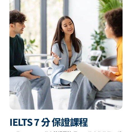
IELTS 7 分 保證課程