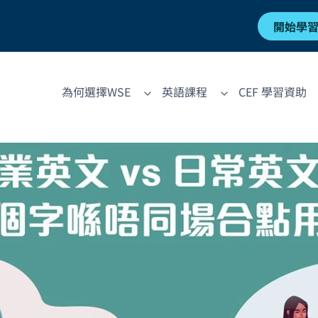
開始學
為何選擇WSE
英語課程
CEF 學習資助