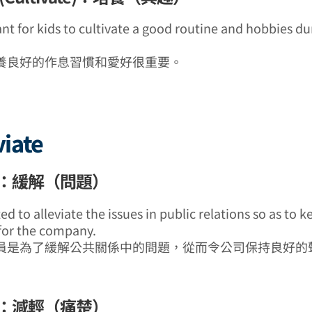
ant for kids to cultivate a good routine and hobbies du
養良好的作息習慣和愛好很重要。
viate
：緩解（問題）
ted to alleviate the issues in public relations so as to 
for the company.
員是為了緩解公共關係中的問題，從而令公司保持良好的
：減輕（痛楚）