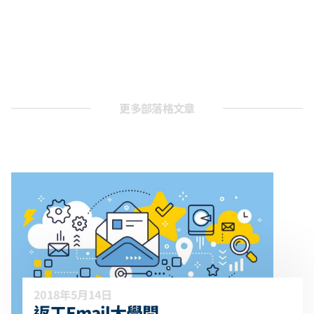
更多部落格文章
2018年5月14日
返工Email大學問