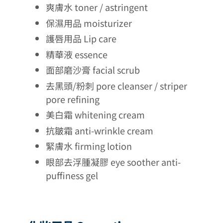
爽膚水 toner / astringent
保濕用品 moisturizer
護唇用品 Lip care
精華液 essence
面部磨沙膏 facial scrub
去黑頭/粉刺 pore cleanser / striper
pore refining
美白霜 whitening cream
抗皺霜 anti-wrinkle cream
緊膚水 firming lotion
眼部去浮腫凝膠 eye soother anti-
puffiness gel