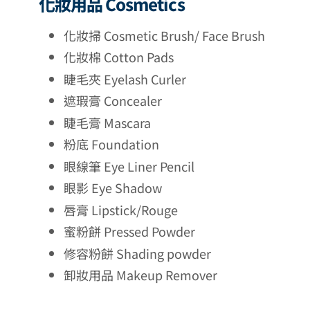
化妝用品 Cosmetics
化妝掃 Cosmetic Brush/ Face Brush
化妝棉 Cotton Pads
睫毛夾 Eyelash Curler
遮瑕膏 Concealer
睫毛膏 Mascara
粉底 Foundation
眼線筆 Eye Liner Pencil
眼影 Eye Shadow
唇膏 Lipstick/Rouge
蜜粉餅 Pressed Powder
修容粉餅 Shading powder
卸妝用品 Makeup Remover