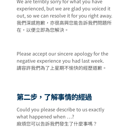
We are terribly sorry for what you have
experienced, but we are glad you voiced it
out, so we can resolve it for you right away.
我們深感抱歉，亦很高興您能告訴我們問題所
在，以便立即為您解決。
Please accept our sincere apology for the
negative experience you had last week.
請容許我們為了上星期不愉快的經歷道歉。
第二步，了解事情的經過
Could you please describe to us exactly
what happened when …?
麻煩您可以告訴我們發生了什麼事嗎？