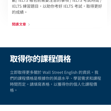
IELTS 練習題目，以助你考好 IELTS 考試，取得更好
的成績。
閱讀文章
取得你的課程價格
立即取得更多關於 Wall Street English 的資訊。我
們的課程價格是根據你的英語水平、學習需求和課程
時間而定。請填寫表格，以獲得你的個人化課程價
格。