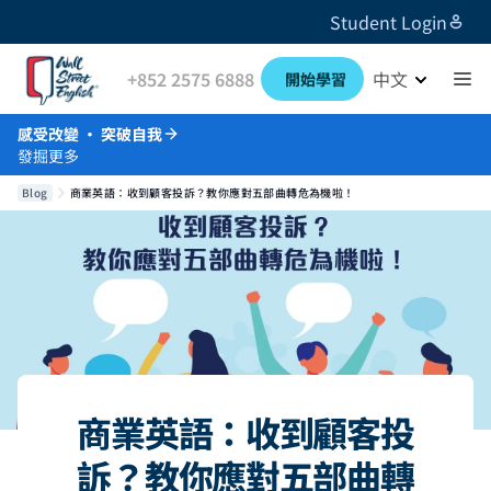
Student Login
+852 2575 6888
中文
開始學習
感受改變 · 突破自我
發掘更多
Blog
商業英語：收到顧客投訴？教你應對五部曲轉危為機啦！
商業英語：收到顧客投
訴？教你應對五部曲轉