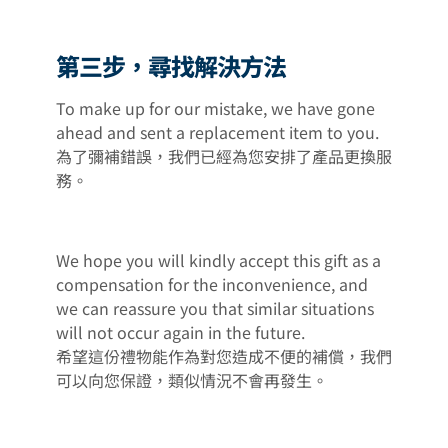
第三步，尋找解決方法
To make up for our mistake, we have gone
ahead and sent a replacement item to you.
為了彌補錯誤，我們已經為您安排了產品更換服
務。
We hope you will kindly accept this gift as a
compensation for the inconvenience, and
we can reassure you that similar situations
will not occur again in the future.
希望這份禮物能作為對您造成不便的補償，我們
可以向您保證，類似情況不會再發生。