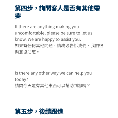
第四步，詢問客人是否有其他需
要
If there are anything making you
uncomfortable, please be sure to let us
know. We are happy to assist you.
如果有任何其他問題，請務必告訴我們，我們很
樂意協助您。
Is there any other way we can help you
today?
請問今天還有其他東西可以幫助到您嗎？
第五步，後續跟進