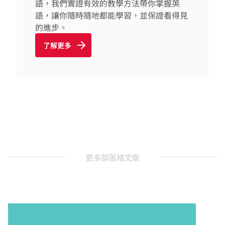
語，我們實證有效的教學方法帶你掌握英
語，讓你隨時隨地都能學習，並保證看得見
的進步。
了解更多
更多部落格文章