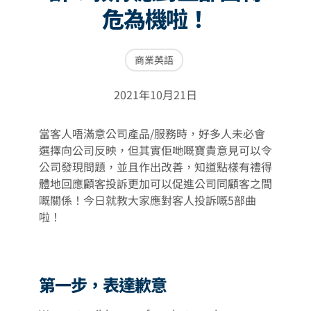
危為機啦！
商業英語
2021年10月21日
當客人唔滿意公司產品/服務時，好多人未必會
選擇向公司反映，但其實佢哋嘅寶貴意見可以令
公司發現問題，並且作出改善，知道點樣有禮得
體地回應顧客投訴更加可以促進公司同顧客之間
嘅關係！今日就教大家應對客人投訴嘅5部曲
啦！
第一步，表達歉意