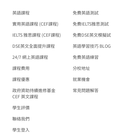
英語課程
免費英語測試
實用英語課程 (CEF課程)
免費IELTS雅思測試
IELTS 雅思課程 (CEF課程)
免費DSE英文模擬試
DSE英文全面提升課程
英語學習技巧 BLOG
24/7 網上英語課程
免費英語練習
課程費用
分校地址
課程優惠
就業機會
政府資助持續進修基金
常見問題解答
CEF 英文課程
學生評價
聯絡我們
學生登入