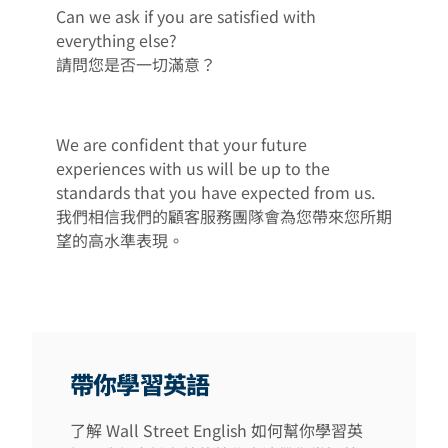
Can we ask if you are satisfied with
everything else?
請問您是否一切滿意？
We are confident that your future
experiences with us will be up to the
standards that you have expected from us.
我們相信我們的顧客服務團隊會為您帶來您所期
望的高水準表現。
帶你學習英語
了解 Wall Street English 如何幫你學習英