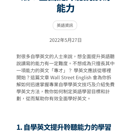
能力
英語資訊
2022年5月27日
對很多自學英文的人士來說，想全面提升英語聽
說讀寫的能力有一定難度。不想成為只擅長其中
一項能力的英文「專才」？ 學英文應該從哪裡
開始？這篇文章 Wall Street English 會為你拆
解如何迅速掌握專業自學學英文技巧及介紹免費
學英文方法，教你如何制定英語學習目標和計
劃，從而幫助你有效全面學好英文。
1. 自學英文提升聆聽能力的學習