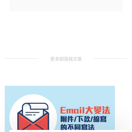
更多部落格文章