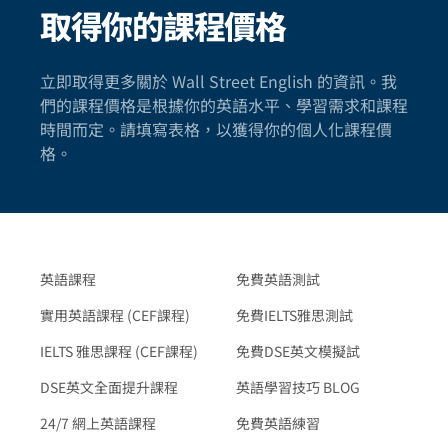
取得你的課程價格
立即取得更多關於 Wall Street English 的資訊。我
們的課程價格是根據你的英語水平、學習需求和課程
時間而定。請填寫表格，以獲得你的個人化課程價
格。
英語課程
免費英語測試
實用英語課程 (CEF課程)
免費IELTS雅思測試
IELTS 雅思課程 (CEF課程)
免費DSE英文模擬試
DSE英文全面提升課程
英語學習技巧 BLOG
24/7 網上英語課程
免費英語練習