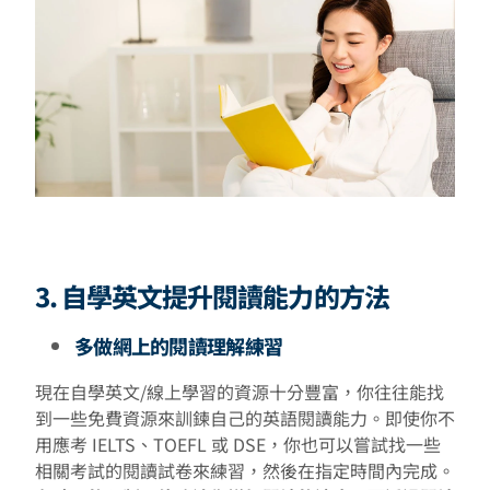
3. 自學英文提升閱讀能力的方法
多做網上的閱讀理解練習
現在自學英文/線上學習的資源十分豐富，你往往能找
到一些免費資源來訓鍊自己的英語閱讀能力。即使你不
用應考 IELTS、TOEFL 或 DSE，你也可以嘗試找一些
相關考試的閱讀試卷來練習，然後在指定時間內完成。