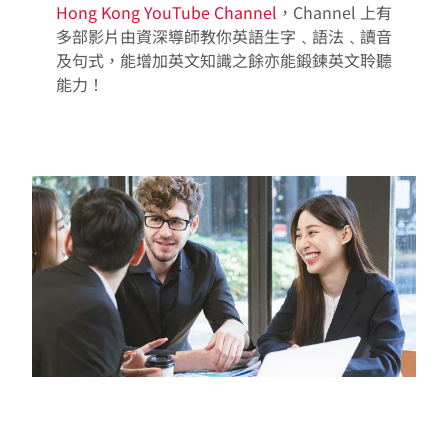
Hong Kong YouTube Channel
，Channel 上有
多部影片由資深導師教你英語生字﹑語法﹑讀音
及句式，能增加英文知識之餘亦能鍛鍊英文聆聽
能力！