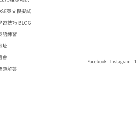
DSE英文模擬試
習技巧 BLOG
英語練習
地址
機會
Facebook
Instagram
問題解答