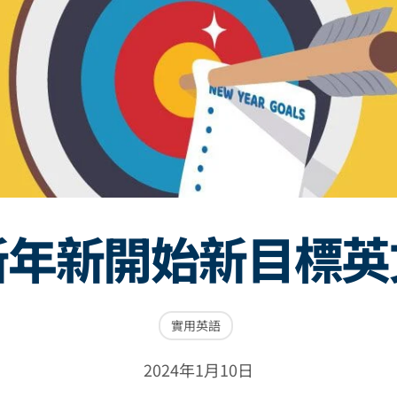
新年新開始新目標英
實用英語
2024年1月10日