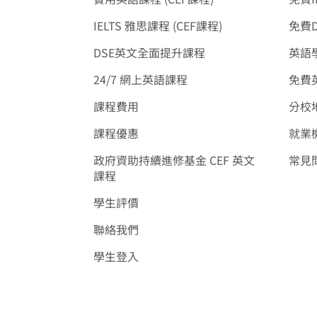
IELTS 雅思課程 (CEF課程)
免費
DSE英文全面提升課程
英語學
24/7 網上英語課程
免費
課程費用
分校
課程優惠
就業
政府資助持續進修基金 CEF 英文
常見
課程
學生評價
聯絡我們
學生登入