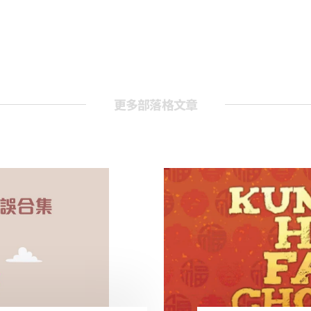
更多部落格文章