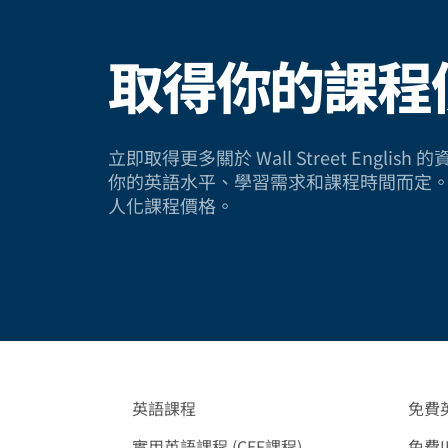
取得你的課程
立即取得更多關於 Wall Street Engli
你的英語水平、學習需求和課程時間而定
人化課程價格。
英語課程
免費
實用英語課程 (CEF課程)
免費I