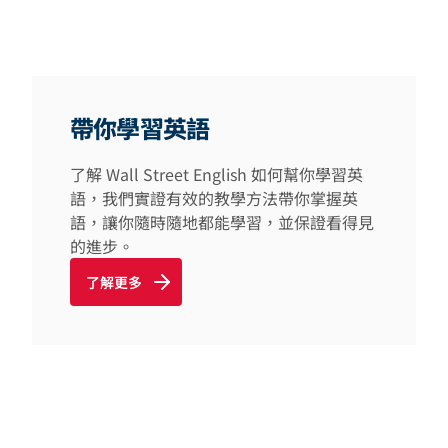
帶你學習英語
了解 Wall Street English 如何幫你學習英
語，我們實證有效的教學方法帶你掌握英
語，讓你隨時隨地都能學習，並保證看得見
的進步。
了解更多