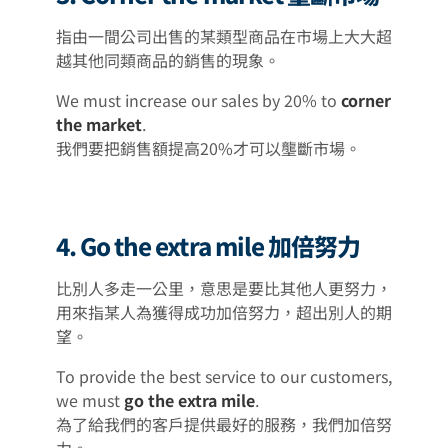
指由一間公司出售的某類型商品在市場上大大超
越其他同類商品的銷售的現象。
We must increase our sales by 20% to
corner
the market
.
我們要把銷售額提高20%才可以壟斷市場。
4. Go the extra mile 加倍努力
比別人多走一公里，意思是要比其他人更努力，
用來指某人為獲得成功加倍努力，超出別人的期
望。
To provide the best service to our customers,
we must
go the extra mile
.
為了給我們的客戶提供最好的服務，我們加倍努
力。