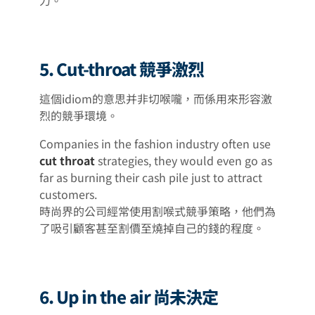
5. Cut-throat 競爭激烈
這個idiom的意思并非切喉嚨，而係用來形容激
烈的競爭環境。
Companies in the fashion industry often use
cut throat
strategies, they would even go as
far as burning their cash pile just to attract
customers.
時尚界的公司經常使用割喉式競爭策略，他們為
了吸引顧客甚至割價至燒掉自己的錢的程度。
6. Up in the air 尚未決定