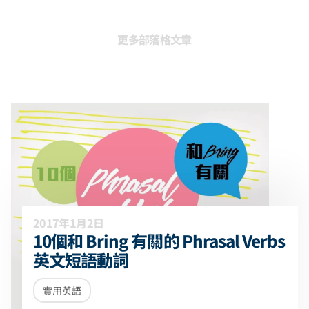
更多部落格文章
2017年1月2日
10個和 Bring 有關的 Phrasal Verbs
英文短語動詞
實用英語