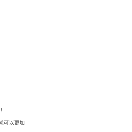
！
就可以更加