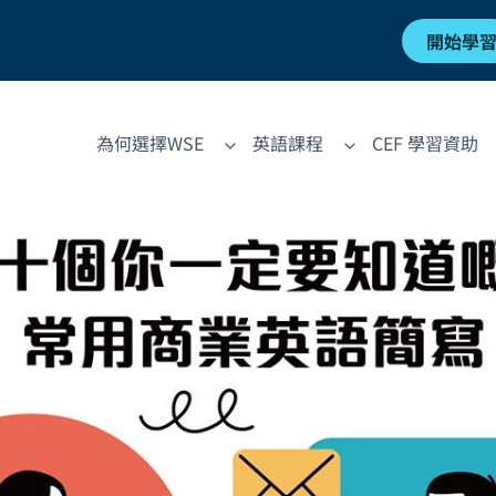
開始學
為何選擇WSE
英語課程
CEF 學習資助