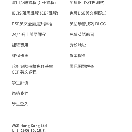
實用英語課程 (CEF課程)
免費IELTS雅思測試
IELTS 雅思課程 (CEF課程)
免費DSE英文模擬試
DSE英文全面提升課程
英語學習技巧 BLOG
24/7 網上英語課程
免費英語練習
課程費用
分校地址
課程優惠
就業機會
政府資助持續進修基金
常見問題解答
CEF 英文課程
學生評價
聯絡我們
學生登入
WSE Hong Kong Ltd

Unti 1906-10, 19/F,
