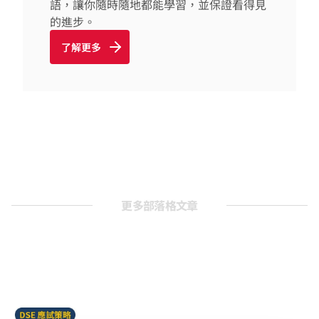
語，讓你隨時隨地都能學習，並保證看得見
的進步。
了解更多
更多部落格文章