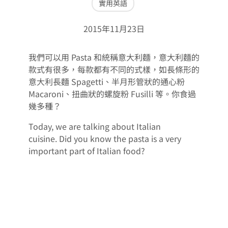
實用英語
2015年11月23日
我們可以用 Pasta 和統稱意大利麵，意大利麵的
款式有很多，每款都有不同的式樣，如長條形的
意大利長麵 Spagetti、半月形管狀的通心粉
Macaroni、扭曲狀的螺旋粉 Fusilli 等。你食過
幾多種？
Today, we are talking about Italian
cuisine. Did you know the pasta is a very
important part of Italian food?