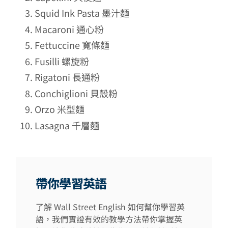
Squid Ink Pasta 墨汁麵
Macaroni 通心粉
Fettuccine 寬條麵
Fusilli 螺旋粉
Rigatoni 長通粉
Conchiglioni 貝殼粉
Orzo 米型麵
Lasagna 千層麵
帶你學習英語
了解 Wall Street English 如何幫你學習英
語，我們實證有效的教學方法帶你掌握英