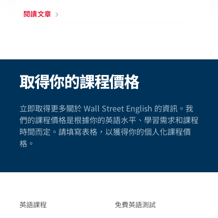
閱讀文章
取得你的課程價格
立即取得更多關於 Wall Street English 的資訊。我
們的課程價格是根據你的英語水平、學習需求和課程
時間而定。請填寫表格，以獲得你的個人化課程價
格。
英語課程
免費英語測試