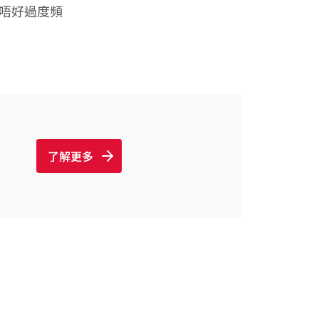
小心唔好過度頻
了解更多