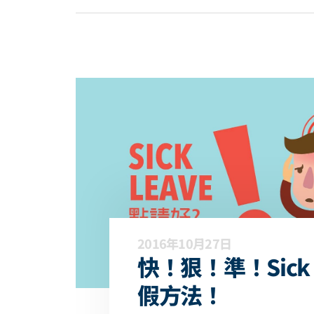
2016年10月27日
快！狠！準！Sick l
假方法！