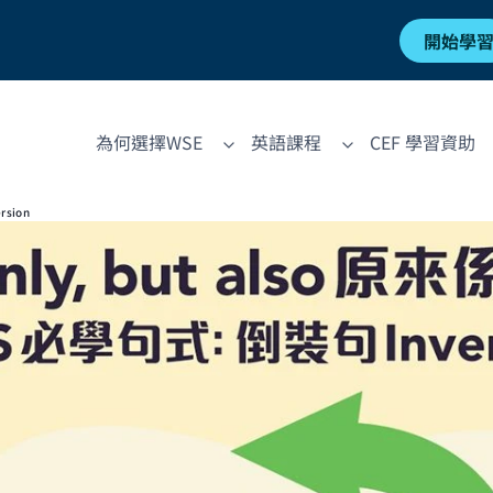
開始學
為何選擇WSE
英語課程
CEF 學習資助
rsion