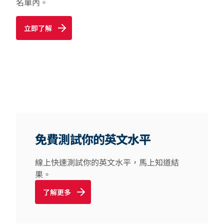
名單內。
立即了解
免費測試你的英文水平
線上快速測試你的英文水平，馬上知道結
果。
了解更多