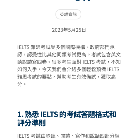
英語資訊
2023年5月25日
IELTS 雅思考試受多個國際機構、政府部門承
認，認受性比其他同類考試更高。考試包含英文
聽說讀寫四卷。很多考生面對 IELTS 考試，不知
如何入手，今天我們會介紹多個輕鬆預備 IELTS
雅思考試的要點，幫助考生有效備試，獲取高
分。
1. 熟悉 IELTS 的考試答題格式和
評分準則
IELTS 考試由聆聽、閱讀、寫作和說話四部分組