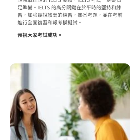
足準備。IELTS 的高分關鍵在於平時的堅持和練
習，加強聽說讀寫的練習，熟悉考題，並在考前
進行全面複習和報考模擬試。
預祝大家考試成功。