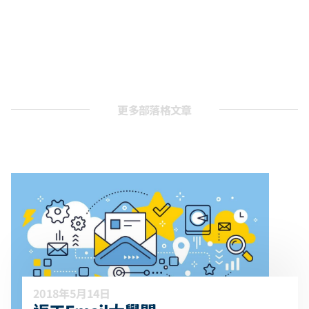
更多部落格文章
2018年5月14日