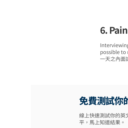
6. Pain
Interviewin
possible to
一天之內面
免費測試你
線上快速測試你的英
平，馬上知道結果。