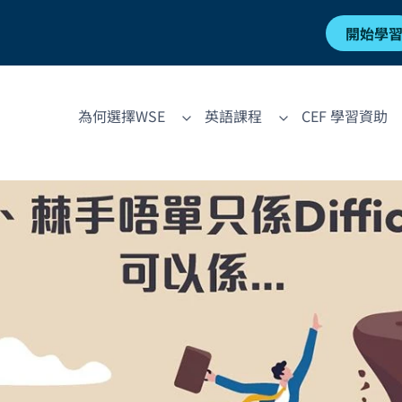
開始學
為何選擇WSE
英語課程
CEF 學習資助