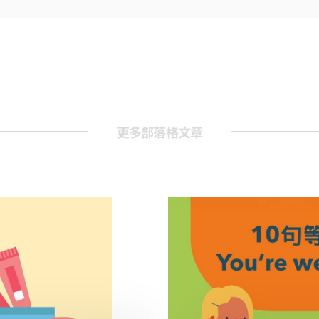
更多部落格文章