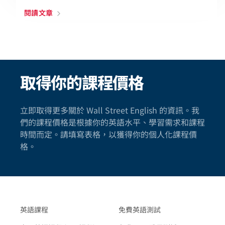
閱讀文章
取得你的課程價格
立即取得更多關於 Wall Street English 的資訊。我
們的課程價格是根據你的英語水平、學習需求和課程
時間而定。請填寫表格，以獲得你的個人化課程價
格。
英語課程
免費英語測試