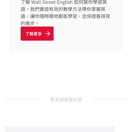
了解 Wall Street English 如何幫你學習英
語，我們實證有效的教學方法帶你掌握英
語，讓你隨時隨地都能學習，並保證看得見
的進步。
了解更多
更多部落格文章