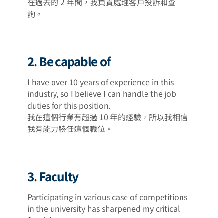
在過去的 2 年間，我負責處理客戶投訴和查
詢。
2. Be capable of
I have over 10 years of experience in this
industry, so I believe I can handle the job
duties for this position.
我在這個行業有超過 10 年的經驗，所以我相信
我有能力勝任這個職位。
3. Faculty
Participating in various case of competitions
in the university has sharpened my critical