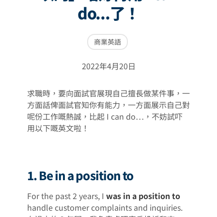
do...了！
商業英語
2022年4月20日
求職時，要向面試官展現自己擅長做某件事，一
方面話俾面試官知你有能力，一方面展示自己對
呢份工作嘅熱誠，比起 I can do…，不妨試吓
用以下嘅英文啦！
1. Be in a position to
For the past 2 years, I
was in a position to
handle customer complaints and inquiries.