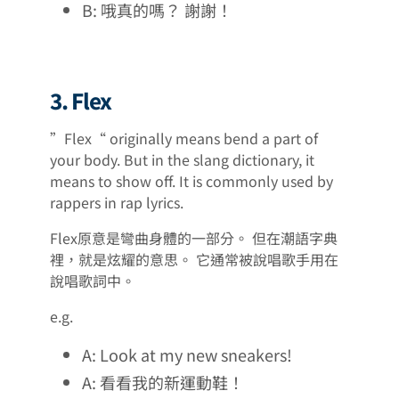
B: 哦真的嗎？ 謝謝！
3. Flex
”Flex“ originally means bend a part of
your body. But in the slang dictionary, it
means to show off. It is commonly used by
rappers in rap lyrics.
Flex原意是彎曲身體的一部分。 但在潮語字典
裡，就是炫耀的意思。 它通常被說唱歌手用在
說唱歌詞中。
e.g.
A: Look at my new sneakers!
A: 看看我的新運動鞋！