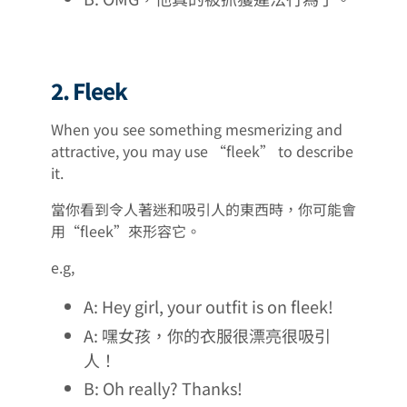
2. Fleek
When you see something mesmerizing and
attractive, you may use “fleek” to describe
it.
當你看到令人著迷和吸引人的東西時，你可能會
用“fleek”來形容它。
e.g,
A: Hey girl, your outfit is on fleek!
A: 嘿女孩，你的衣服很漂亮很吸引
人！
B: Oh really? Thanks!