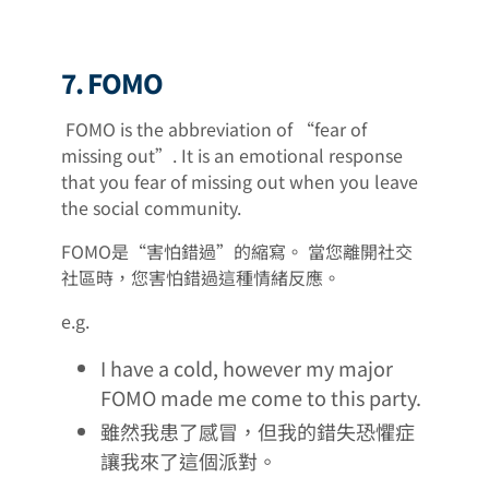
7. FOMO
FOMO is the abbreviation of “fear of
missing out”. It is an emotional response
that you fear of missing out when you leave
the social community.
FOMO是“害怕錯過”的縮寫。 當您離開社交
社區時，您害怕錯過這種情緒反應。
e.g.
I have a cold, however my major
FOMO made me come to this party.
雖然我患了感冒，但我的錯失恐懼症
讓我來了這個派對。