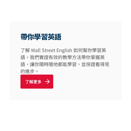
帶你學習英語
了解 Wall Street English 如何幫你學習英
語，我們實證有效的教學方法帶你掌握英
語，讓你隨時隨地都能學習，並保證看得見
的進步。
了解更多