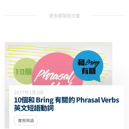
更多部落格文章
2017年1月2日
10個和 Bring 有關的 Phrasal Verbs
英文短語動詞
實用英語