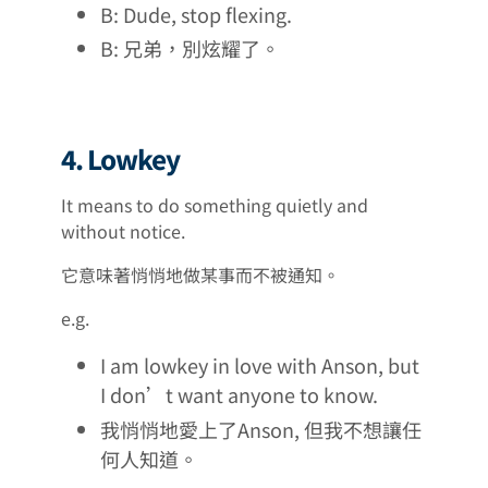
B: Dude, stop flexing.
B: 兄弟，別炫耀了。
4. Lowkey
It means to do something quietly and
without notice.
它意味著悄悄地做某事而不被通知。
e.g.
I am lowkey in love with Anson, but
I don’t want anyone to know.
我悄悄地愛上了Anson, 但我不想讓任
何人知道。