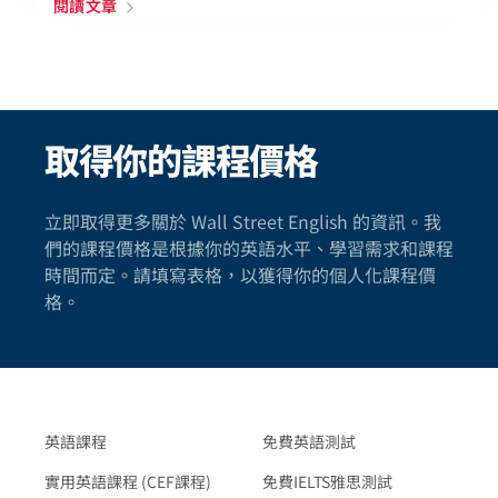
閱讀文章
取得你的課程價格
立即取得更多關於 Wall Street English 的資訊。我
們的課程價格是根據你的英語水平、學習需求和課程
時間而定。請填寫表格，以獲得你的個人化課程價
格。
英語課程
免費英語測試
實用英語課程 (CEF課程)
免費IELTS雅思測試