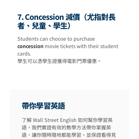
7. Concession 減價（尤指對長
者、兒童、學生）
Students can choose to purchase
concession
movie tickets with their student
cards.
學生可以憑學生證獲得電影門票優惠。
帶你學習英語
了解 Wall Street English 如何幫你學習英
語，我們實證有效的教學方法帶你掌握英
語，讓你隨時隨地都能學習，並保證看得見