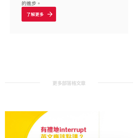
的進步。
了解更多
更多部落格文章