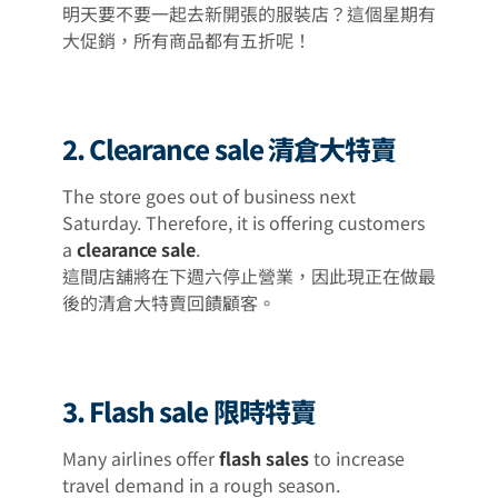
明天要不要一起去新開張的服裝店？這個星期有
大促銷，所有商品都有五折呢！
2. Clearance sale 清倉大特賣
The store goes out of business next
Saturday. Therefore, it is offering customers
a
clearance sale
.
這間店舖將在下週六停止營業，因此現正在做最
後的清倉大特賣回饋顧客。
3. Flash sale 限時特賣
Many airlines offer
flash sales
to increase
travel demand in a rough season.