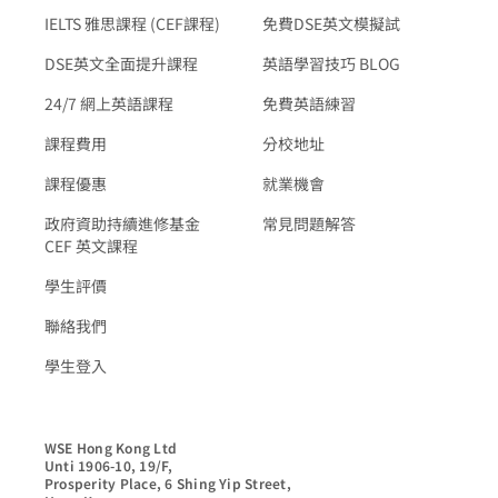
IELTS 雅思課程 (CEF課程)
免費DSE英文模擬試
DSE英文全面提升課程
英語學習技巧 BLOG
24/7 網上英語課程
免費英語練習
課程費用
分校地址
課程優惠
就業機會
政府資助持續進修基金
常見問題解答
CEF 英文課程
學生評價
聯絡我們
學生登入
WSE Hong Kong Ltd

Unti 1906-10, 19/F,

Prosperity Place, 6 Shing Yip Street,
