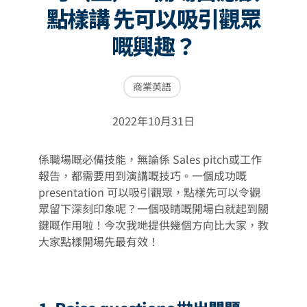
點樣講 先可以吸引觀眾
嘅興趣？
商業英語
2022年10月31日
係職場嘅必備技能，無論係 Sales pitch或工作
報告，都需要用到演講嘅技巧。一個成功嘅
presentation 可以吸引觀眾，點樣先可以令觀
眾留下深刻印象呢？一個吸睛嘅開場白就起到關
鍵嘅作用啦！今次我哋提供幾個方向比大家，教
大家點樣開場先最有效！