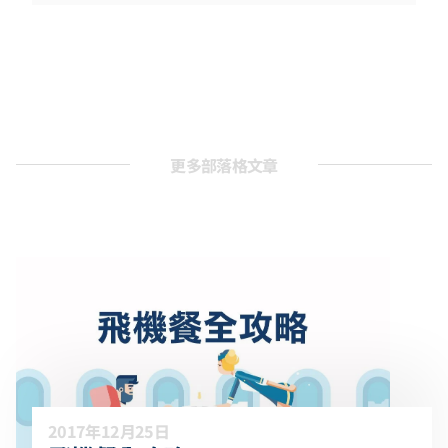
更多部落格文章
2017年12月25日