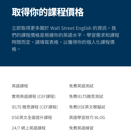
取得你的課程價格
立即取得更多關於 Wall Street English 的資訊。我
們的課程價格是根據你的英語水平、學習需求和課程
時間而定。請填寫表格，以獲得你的個人化課程價
格。
英語課程
免費英語測試
實用英語課程 (CEF課程)
免費IELTS雅思測試
IELTS 雅思課程 (CEF課程)
免費DSE英文模擬試
DSE英文全面提升課程
英語學習技巧 BLOG
24/7 網上英語課程
免費英語練習