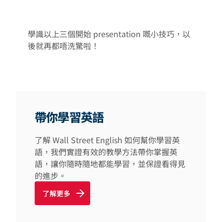
學識以上三個開始 presentation 嘅小技巧，以
後就再都唔洗驚啦！
帶你學習英語
了解 Wall Street English 如何幫你學習英
語，我們實證有效的教學方法帶你掌握英
語，讓你隨時隨地都能學習，並保證看得見
的進步。
了解更多