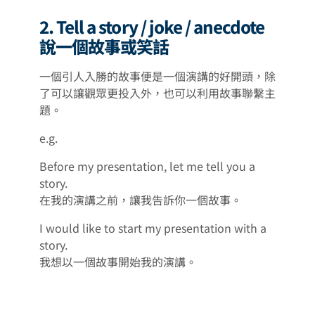
2. Tell a story / joke / anecdote
說一個故事或笑話
一個引人入勝的故事便是一個演講的好開頭，除
了可以讓觀眾更投入外，也可以利用故事聯繫主
題。
e.g.
Before my presentation, let me tell you a
story.
在我的演講之前，讓我告訴你一個故事。
I would like to start my presentation with a
story.
我想以一個故事開始我的演講。