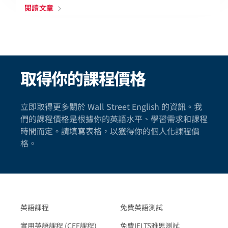
閱讀文章
取得你的課程價格
立即取得更多關於 Wall Street English 的資訊。我
們的課程價格是根據你的英語水平、學習需求和課程
時間而定。請填寫表格，以獲得你的個人化課程價
格。
英語課程
免費英語測試
實用英語課程 (CEF課程)
免費IELTS雅思測試