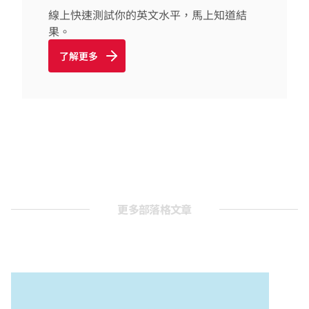
線上快速測試你的英文水平，馬上知道結
果。
了解更多
更多部落格文章