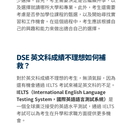
及選擇就讀哪所大學和專業。此外，考生還需要
考慮是否參加學位課程的甄選，以及開始尋找實
習和工作機會。在這個過程中，考生應該根據自
己的興趣和能力來做出適合自己的選擇。
DSE 英文科成績不理想如何補
救？
對於英文科成績不理想的考生，無須氣餒，因為
還有機會通過 IELTS 考試來補足英文科的不足。
IELTS（International English Language
Testing System，國際英語語言測試系統）
是
一個全球廣泛接受的英語水平測試，通過 IELTS
考試可以為考生在升學和求職方面提供更多機
會。