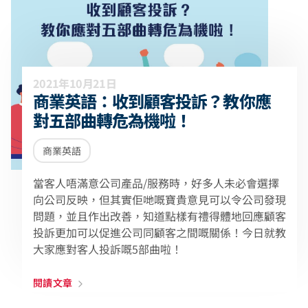
2021年10月21日
商業英語：收到顧客投訴？教你應
對五部曲轉危為機啦！
商業英語
當客人唔滿意公司產品/服務時，好多人未必會選擇
向公司反映，但其實佢哋嘅寶貴意見可以令公司發現
問題，並且作出改善，知道點樣有禮得體地回應顧客
投訴更加可以促進公司同顧客之間嘅關係！今日就教
大家應對客人投訴嘅5部曲啦！
閱讀文章