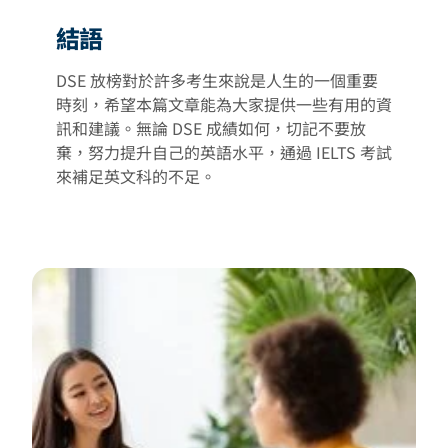
結語
DSE 放榜對於許多考生來說是人生的一個重要
時刻，希望本篇文章能為大家提供一些有用的資
訊和建議。無論 DSE 成績如何，切記不要放
棄，努力提升自己的英語水平，通過 IELTS 考試
來補足英文科的不足。