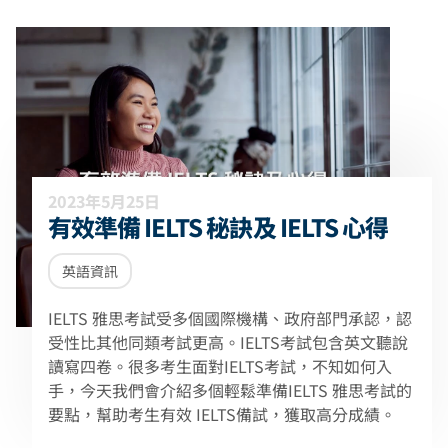
2023年5月25日
有效準備 IELTS 秘訣及 IELTS 心得
英語資訊
IELTS 雅思考試受多個國際機構、政府部門承認，認
受性比其他同類考試更高。IELTS考試包含英文聽說
讀寫四卷。很多考生面對IELTS考試，不知如何入
手，今天我們會介紹多個輕鬆準備IELTS 雅思考試的
要點，幫助考生有效 IELTS備試，獲取高分成績。