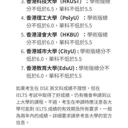
香港科技大學（HKUST）：
學術版總
分不低於6.5，單科不低於5.5
香港理工大學（PolyU）：
學術版總
分不低於6.0，單科不低於5.5
香港浸會大學（HKBU）：
學術版總
分不低於6.0，單科不低於5.5
香港城市大學 (CityU) :
學術版總分不
低於6.0，單科不低於5.5
香港教育大學(EduU) :
學術版總分不
低於6.0，單科不低於5.5
如果考生在 DSE 英文科成績不理想，但在
IELTS 考試中取得了好成績，仍有機會申請到以
上大學的課程。不過，考生在申請時應注意各大
學可能對 IELTS 成績的有效期及所有要求，一般
為兩年內的成績。詳細要求請參考各大學的官方
信息。