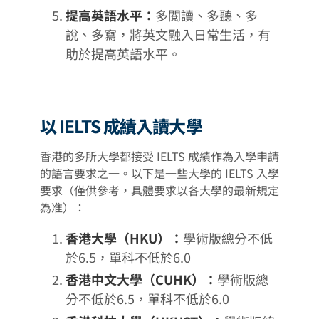
提高英語水平：
多閱讀、多聽、多
說、多寫，將英文融入日常生活，有
助於提高英語水平。
以 IELTS 成績入讀大學
香港的多所大學都接受 IELTS 成績作為入學申請
的語言要求之一。以下是一些大學的 IELTS 入學
要求（僅供參考，具體要求以各大學的最新規定
為准）：
香港大學（HKU）：
學術版總分不低
於6.5，單科不低於6.0
香港中文大學（CUHK）：
學術版總
分不低於6.5，單科不低於6.0