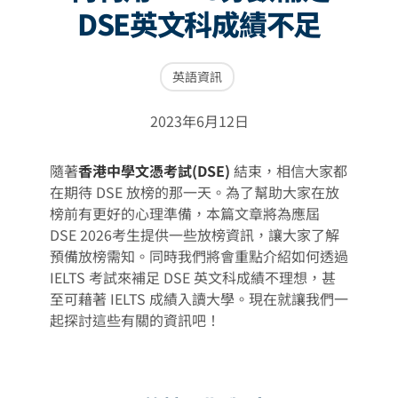
DSE英文科成績不足
英語資訊
2023年6月12日
隨著
香港中學文憑考試(DSE)
結束，相信大家都
在期待 DSE 放榜的那一天。為了幫助大家在放
榜前有更好的心理準備，本篇文章將為應屆
DSE 2026考生提供一些放榜資訊，讓大家了解
預備放榜需知。同時我們將會重點介紹如何透過
IELTS 考試來補足 DSE 英文科成績不理想，甚
至可藉著 IELTS 成績入讀大學。現在就讓我們一
起探討這些有關的資訊吧！