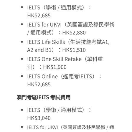
IELTS（學術 / 通用模式）：
HK$2,685
IELTS for UKVI（英國簽證及移民學術
/ 通用模式）：HK$2,880
IELTS Life Skills（生活技能考試A1,
A2 and B1）：HK$1,510
IELTS One Skill Retake（單科重
測）：HK$1,900
IELTS Online（遙距考IELTS）：
HK$2,685
澳門考區IELTS 考試費用
IELTS（學術 / 通用模式）：
HK$3,040
IELTS for UKVI（英國簽證及移民學術 / 通