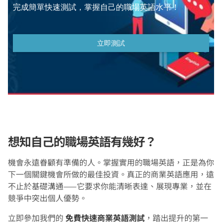
想知自己的職場英語有幾好？
機會永遠眷顧有準備的人。掌握實用的職場英語，正是為你
下一個關鍵機會所做的最佳投資。真正的商業英語應用，遠
不止於基礎溝通——它要求你能清晰表達、展現專業，並在
競爭中突出個人優勢。
立即參加我們的
免費快速商業英語測試
，踏出提升的第一