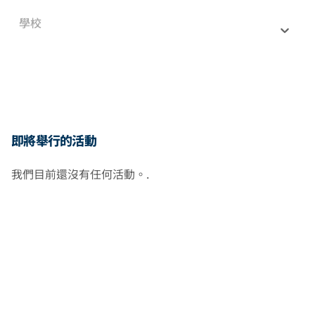
學校
即將舉行的活動
我們目前還沒有任何活動。.