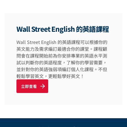
Wall Street English 的英語課程
Wall Street English 的英語課程可以根據你的
英文能力及需求編訂最適合你的課堂。課程顧
問會在課程開始前為你安排專業的英語水平測
試以判斷你的英語程度，了解你的學習需要，
並針對你的英語強弱項編訂個人化課程。不但
輕鬆學習英文，更輕鬆學好英文！
立即查看