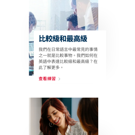
比較級和最高級
我們在日常語言中最常見的事情
之一就是比較事物。我們如何在
英語中表達比較級和最高級？在
此了解更多。
查看練習