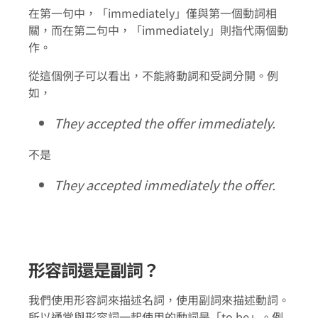
在第一句中，「immediately」僅與第一個動詞相
關，而在第二句中，「immediately」則指代兩個動
作。
從這個例子可以看出，不能將動詞和受詞分開。例
如，
They accepted the offer immediately.
不是
They accepted immediately the offer.
形容詞還是副詞？
我們使用形容詞來描述名詞，使用副詞來描述動詞。
所以通常與形容詞一起使用的動詞是「to be」。例