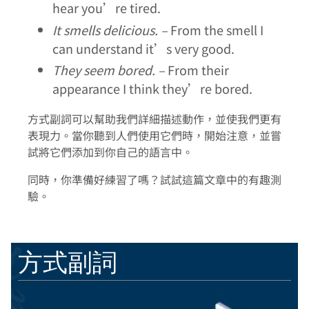
hear you’re tired.
It smells delicious. –
From the smell I
can understand it’s very good.
They seem bored. –
From their
appearance I think they’re bored.
方式副詞可以幫助我們詳細描述動作，並使我們更有
表現力。當你聽到人們使用它們時，開始注意，並嘗
試將它們添加到你自己的語言中。
同時，你準備好練習了嗎？試試這篇文章中的有趣測
驗。