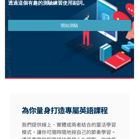
為你量身打造專屬英語課程
我們提供線上、實體或兩者結合的靈活學習
模式，讓你可隨時隨地按自己的節奏學習。