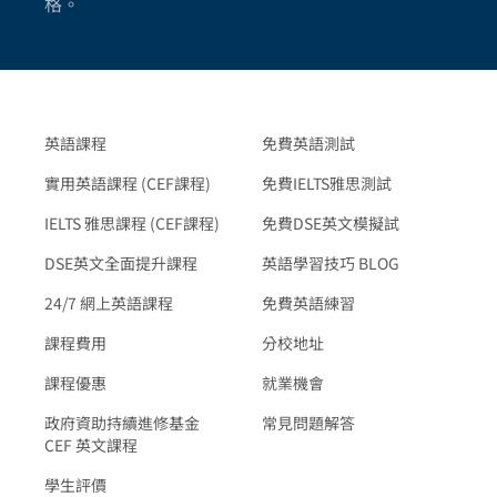
格。
英語課程
免費英語測試
實用英語課程 (CEF課程)
免費IELTS雅思測試
IELTS 雅思課程 (CEF課程)
免費DSE英文模擬試
DSE英文全面提升課程
英語學習技巧 BLOG
24/7 網上英語課程
免費英語練習
課程費用
分校地址
課程優惠
就業機會
政府資助持續進修基金
常見問題解答
CEF 英文課程
學生評價