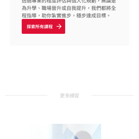
透過專業的程度評估與個人化規劃，無論是
為升學、職場晉升或自我提升，我們都將全
程指導，助你紮實進步，穩步達成目標。
探索所有課程
更多練習