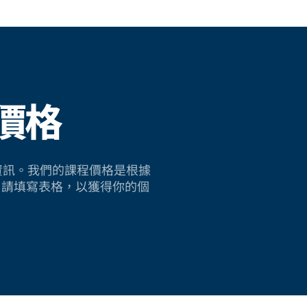
價格
sh 的資訊。我們的課程價格是根據
。請填寫表格，以獲得你的個