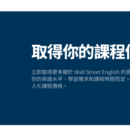
取得你的課程
立即取得更多關於 Wall Street Engli
你的英語水平、學習需求和課程時間而定
人化課程價格。