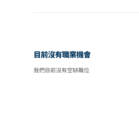
目前沒有職業機會
我們目前沒有空缺職位