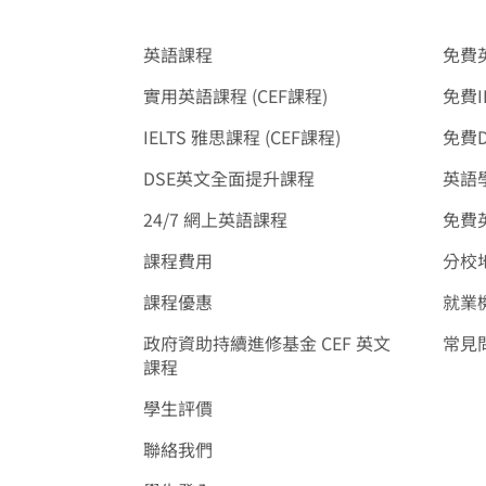
英語課程
免費
實用英語課程 (CEF課程)
免費I
IELTS 雅思課程 (CEF課程)
免費
DSE英文全面提升課程
英語學
24/7 網上英語課程
免費
課程費用
分校
課程優惠
就業
政府資助持續進修基金 CEF 英文
常見
課程
學生評價
聯絡我們