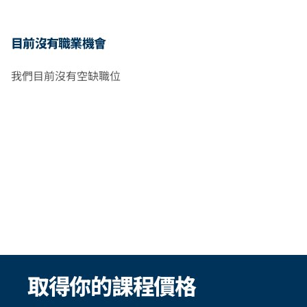
目前沒有職業機會
我們目前沒有空缺職位
取得你的課程價格