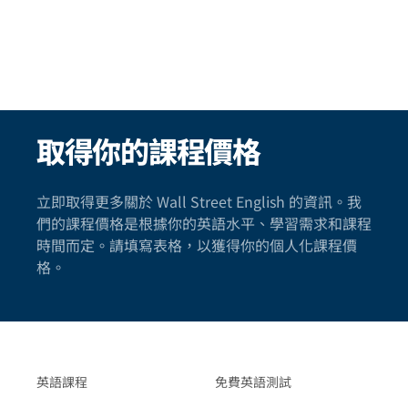
取得你的課程價格
立即取得更多關於 Wall Street English 的資訊。我
們的課程價格是根據你的英語水平、學習需求和課程
時間而定。請填寫表格，以獲得你的個人化課程價
格。
英語課程
免費英語測試