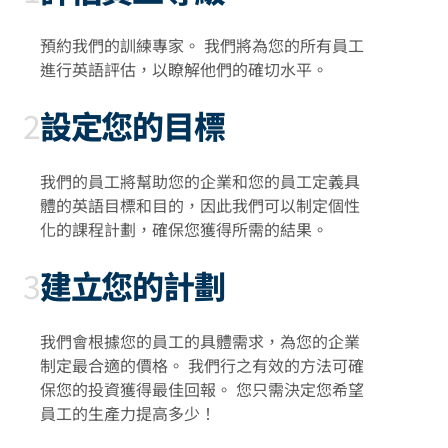
預約我們的訓練專家。 我們將為您的所有員工
進行英語評估，以瞭解他們的確切水平。
2
設定您的目標
我們的員工將幫助您的企業和您的員工定義具
體的英語目標和目的，因此我們可以制定個性
化的課程計劃，確保您獲得所需的結果。
3
建立您的計劃
我們會根據您的員工的具體需求，為您的企業
制定最合適的價格。 我們行之有效的方法可確
保您的投資獲得最佳回報。 您只需決定您希望
員工的生產力提高多少！