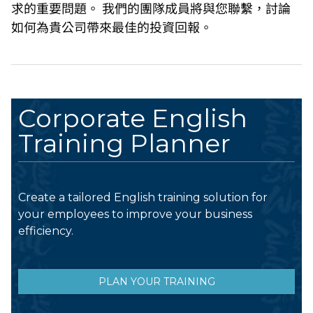
求的重要問題。 我們的團隊成員將與您聯繫，討論
如何為貴公司帶來最佳的投資回報。