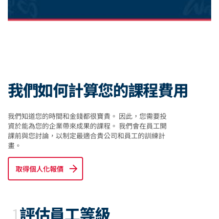
我們如何計算您的課程費用
我們知道您的時間和金錢都很寶貴。 因此，您需要投
資於能為您的企業帶來成果的課程。 我們會在員工開
課前與您討論，以制定最適合貴公司和員工的訓練計
畫。
取得個人化報價
1
評估員工等級