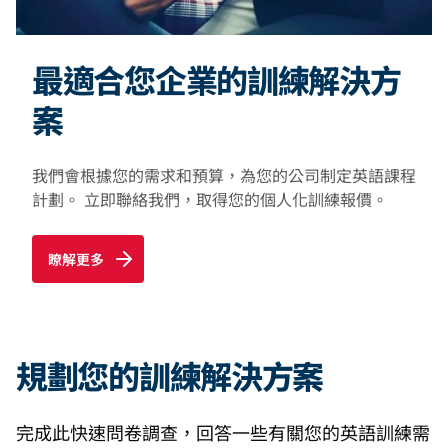
最適合您企業的訓練解決方
案
我們會根據您的需求和預算，為您的公司制定英語課程
計劃。 立即聯絡我們，取得您的個人化訓練報價。
瞭解更多
規劃您的訓練解決方案
完成此快速問卷調查，回答一些有關您的英語訓練需