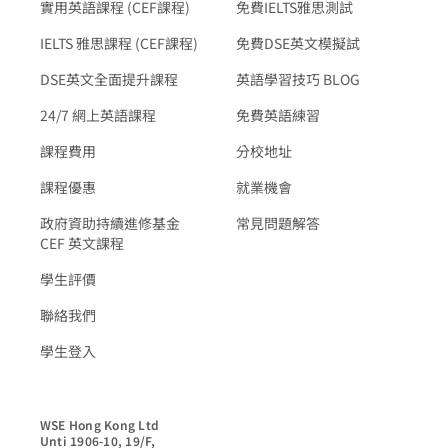
實用英語課程 (CEF課程)
免費IELTS雅思測試
IELTS 雅思課程 (CEF課程)
免費DSE英文模擬試
DSE英文全面提升課程
英語學習技巧 BLOG
24/7 網上英語課程
免費英語練習
課程費用
分校地址
課程優惠
就業機會
政府資助持續進修基金
常見問題解答
CEF 英文課程
學生評價
聯絡我們
學生登入
WSE Hong Kong Ltd

Unti 1906-10, 19/F,
