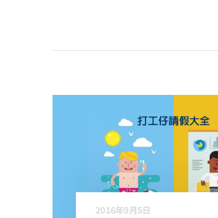
2016年9月5日