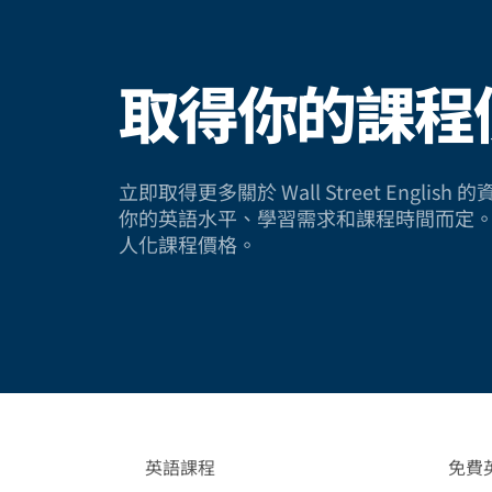
取得你的課程
立即取得更多關於 Wall Street Engli
你的英語水平、學習需求和課程時間而定
人化課程價格。
英語課程
免費