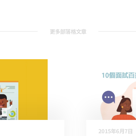
更多部落格文章
2015年6月7日