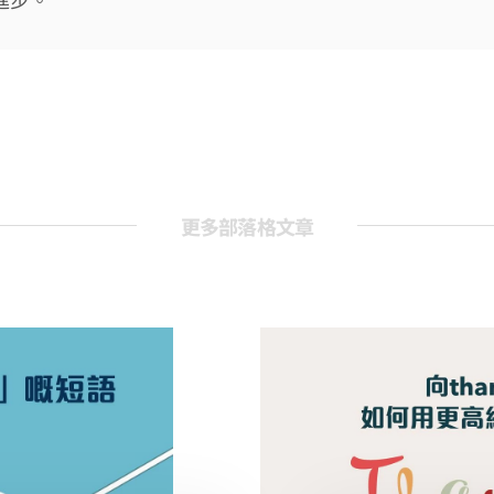
更多部落格文章