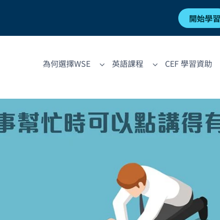
開始學
為何選擇WSE
英語課程
CEF 學習資助