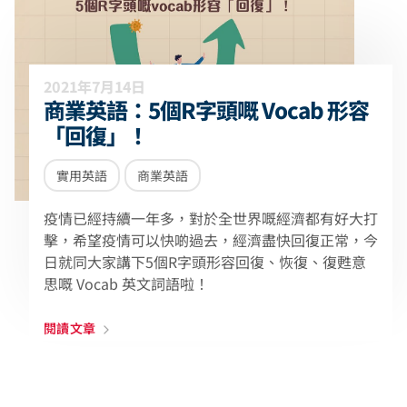
2021年7月14日
商業英語：5個R字頭嘅 Vocab 形容
「回復」！
實用英語
商業英語
疫情已經持續一年多，對於全世界嘅經濟都有好大打
擊，希望疫情可以快啲過去，經濟盡快回復正常，今
日就同大家講下5個R字頭形容回復、恢復、復甦意
思嘅 Vocab 英文詞語啦！
閱讀文章