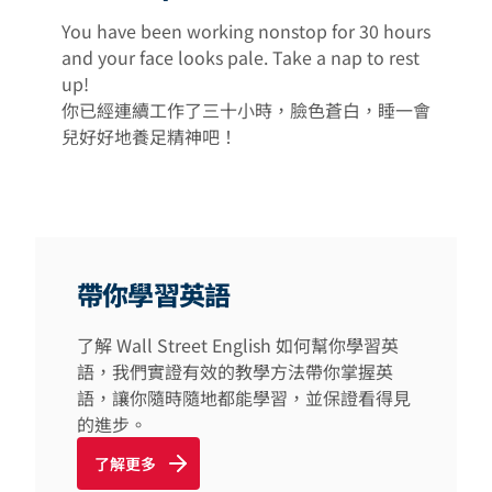
You have been working nonstop for 30 hours
and your face looks pale. Take a nap to rest
up!
你已經連續工作了三十小時，臉色蒼白，睡一會
兒好好地養足精神吧！
帶你學習英語
了解 Wall Street English 如何幫你學習英
語，我們實證有效的教學方法帶你掌握英
語，讓你隨時隨地都能學習，並保證看得見
的進步。
了解更多