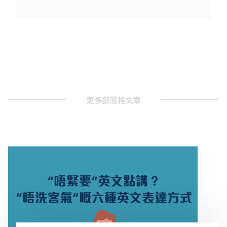
更多部落格文章