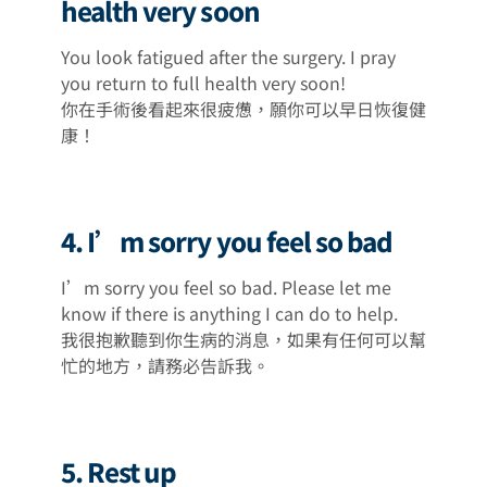
health very soon
You look fatigued after the surgery. I pray
you return to full health very soon!
你在手術後看起來很疲憊，願你可以早日恢復健
康！
4. I’m sorry you feel so bad
I’m sorry you feel so bad. Please let me
know if there is anything I can do to help.
我很抱歉聽到你生病的消息，如果有任何可以幫
忙的地方，請務必告訴我。
5. Rest up