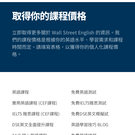
取得你的課程價格
立即取得更多關於 Wall Street English 的資訊。我
們的課程價格是根據你的英語水平、學習需求和課程
時間而定。請填寫表格，以獲得你的個人化課程價
格。
英語課程
免費英語測試
實用英語課程 (CEF課程)
免費IELTS雅思測試
IELTS 雅思課程 (CEF課程)
免費DSE英文模擬試
DSE英文全面提升課程
英語學習技巧 BLOG