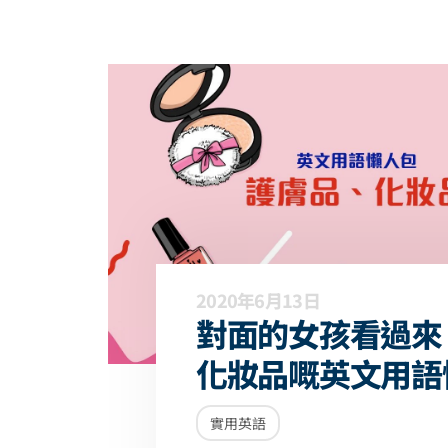
2020年6月13日
對面的女孩看過來
化妝品嘅英文用語
實用英語