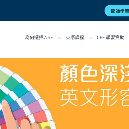
開始學
為何選擇WSE
英語課程
CEF 學習資助