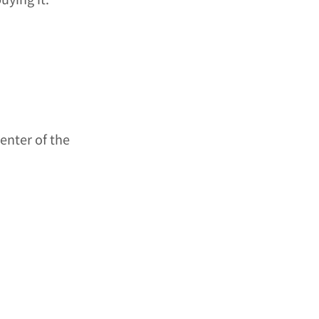
enter of the