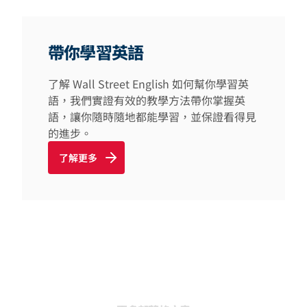
帶你學習英語
了解 Wall Street English 如何幫你學習英
語，我們實證有效的教學方法帶你掌握英
語，讓你隨時隨地都能學習，並保證看得見
的進步。
了解更多