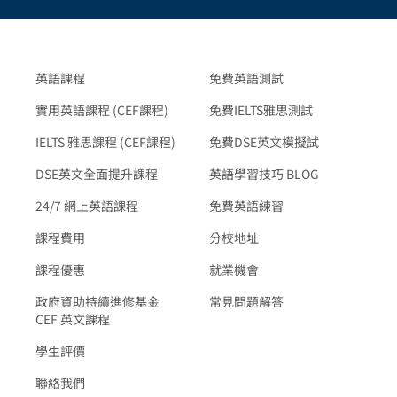
英語課程
免費英語測試
實用英語課程 (CEF課程)
免費IELTS雅思測試
IELTS 雅思課程 (CEF課程)
免費DSE英文模擬試
DSE英文全面提升課程
英語學習技巧 BLOG
24/7 網上英語課程
免費英語練習
課程費用
分校地址
課程優惠
就業機會
政府資助持續進修基金
常見問題解答
CEF 英文課程
學生評價
聯絡我們