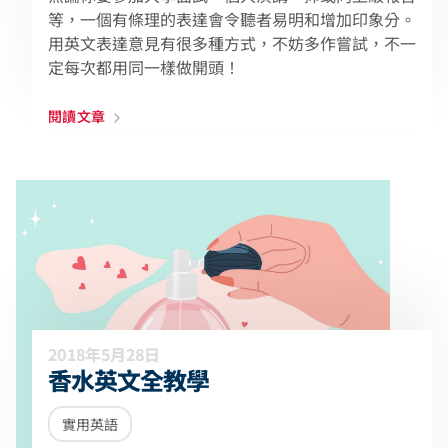
等，一個有條理的表達會令聽者易明和增加印象分。
用英文表達意見有很多種方式，不妨多作嘗試，不一
定每次都用同一樣做開頭！
閱讀文章
2018年5月28日
香水英文全教學
實用英語