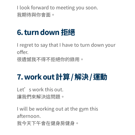
I look forward to meeting you soon.
我期待與你會面。
6. turn down 拒絕
I regret to say that I have to turn down your
offer.
很遺憾我不得不拒絕你的錄用。
7. work out 計算 / 解決 / 運動
Let’s work this out.
讓我們來解決這問題。
I will be working out at the gym this
afternoon.
我今天下午會在健身房健身。