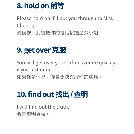
8. hold on 稍等
Please hold on. I'll put you through to Miss
Cheung.
請稍候。我會把你的電話接通至張小姐。
9. get over 克服
You will get over your sickness more quickly
if you rest more.
如果你多休息，你會更快克服你的病痛。
10. find out 找出 / 查明
I will find out the truth.
我會查明真相。