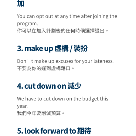
加
You can opt out at any time after joining the
program.
你可以在加入計劃後的任何時候選擇退出。
3. make up 虛構 / 裝扮
Don’t make up excuses for your lateness.
不要為你的遲到虛構藉口。
4. cut down on 減少
We have to cut down on the budget this
year.
我們今年要削減預算。
5. look forward to 期待