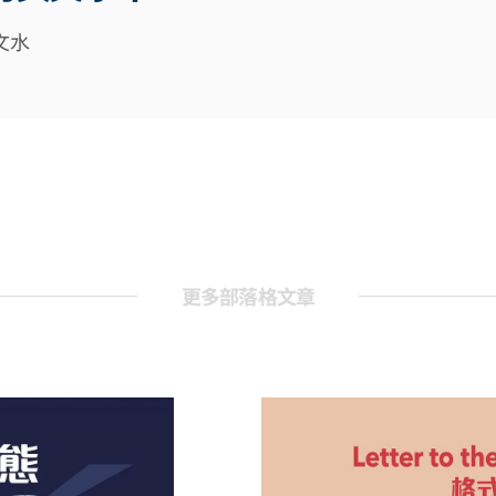
文水
更多部落格文章