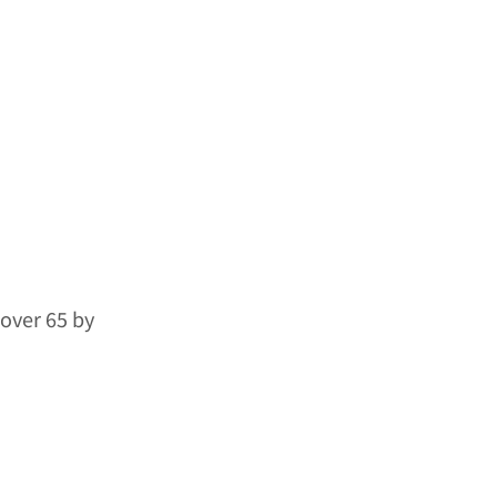
 over 65 by