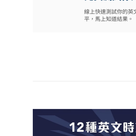
線上快速測試你的英
平，馬上知道結果。