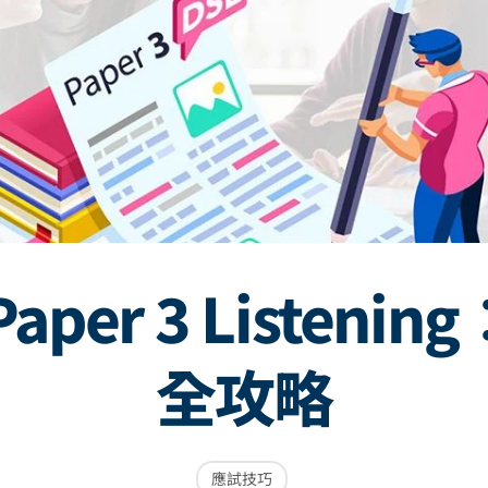
Paper 3 Listeni
全攻略
應試技巧