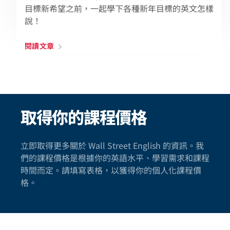
目標新希望之前，一起學下各種新年目標的英文怎樣
說！
閱讀文章
取得你的課程價格
立即取得更多關於 Wall Street English 的資訊。我
們的課程價格是根據你的英語水平、學習需求和課程
時間而定。請填寫表格，以獲得你的個人化課程價
格。