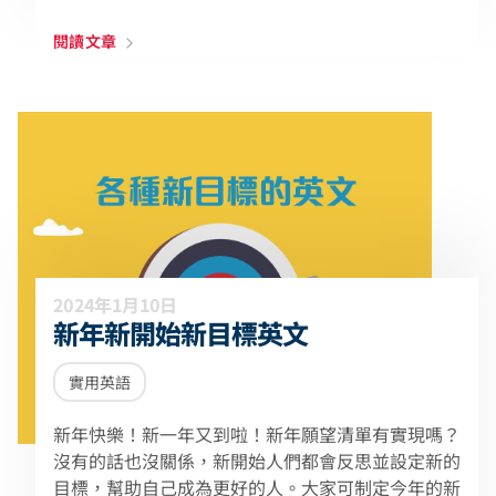
閱讀文章
2024年1月10日
新年新開始新目標英文
實用英語
新年快樂！新一年又到啦！新年願望清單有實現嗎？
沒有的話也沒關係，新開始人們都會反思並設定新的
目標，幫助自己成為更好的人。大家可制定今年的新