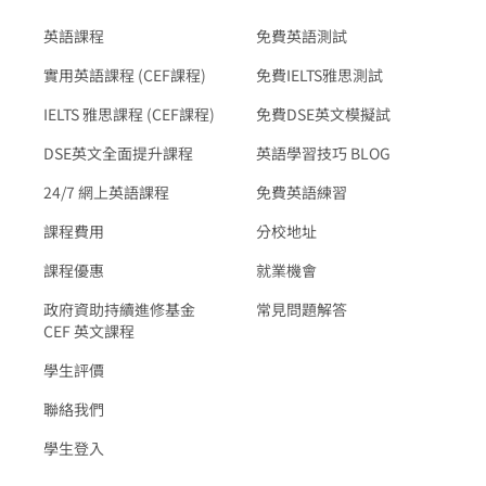
英語課程
免費英語測試
實用英語課程 (CEF課程)
免費IELTS雅思測試
IELTS 雅思課程 (CEF課程)
免費DSE英文模擬試
DSE英文全面提升課程
英語學習技巧 BLOG
24/7 網上英語課程
免費英語練習
課程費用
分校地址
課程優惠
就業機會
政府資助持續進修基金
常見問題解答
CEF 英文課程
學生評價
聯絡我們
學生登入