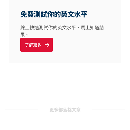
免費測試你的英文水平
線上快速測試你的英文水平，馬上知道結
果。
了解更多
更多部落格文章