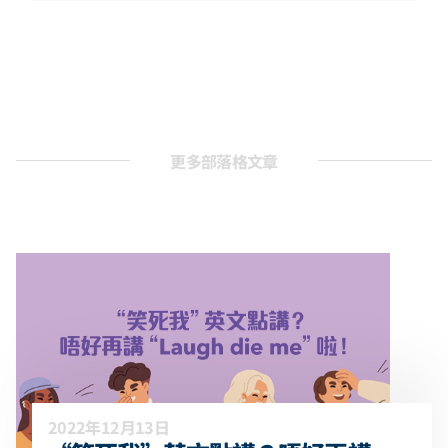
更多部落格文章
2022年12月13日