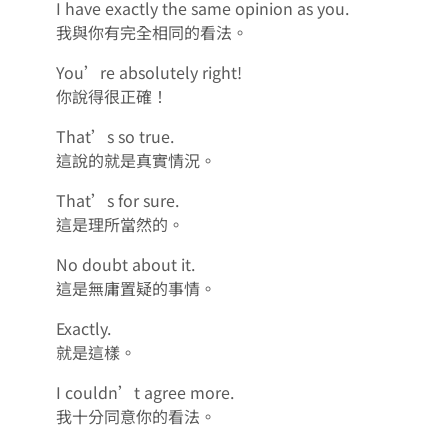
I have exactly the same opinion as you.
我與你有完全相同的看法。
You’re absolutely right!
你說得很正確！
That’s so true.
這說的就是真實情況。
That’s for sure.
這是理所當然的。
No doubt about it.
這是無庸置疑的事情。
Exactly.
就是這樣。
I couldn’t agree more.
我十分同意你的看法。