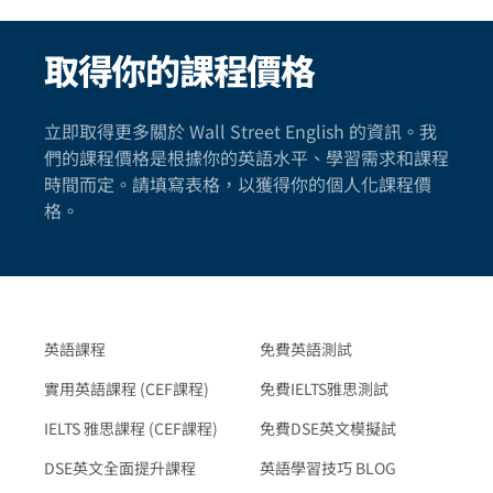
取得你的課程價格
立即取得更多關於 Wall Street English 的資訊。我
們的課程價格是根據你的英語水平、學習需求和課程
時間而定。請填寫表格，以獲得你的個人化課程價
格。
英語課程
免費英語測試
實用英語課程 (CEF課程)
免費IELTS雅思測試
IELTS 雅思課程 (CEF課程)
免費DSE英文模擬試
DSE英文全面提升課程
英語學習技巧 BLOG