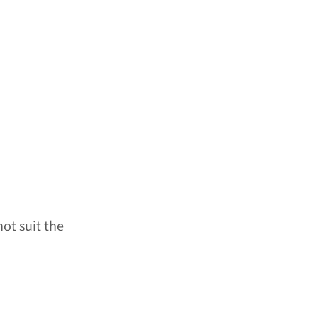
ot suit the