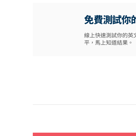
免費測試你
線上快速測試你的英
平，馬上知道結果。