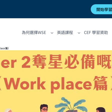
開始學
為何選擇WSE
英語課程
CEF 學習資助
place篇）