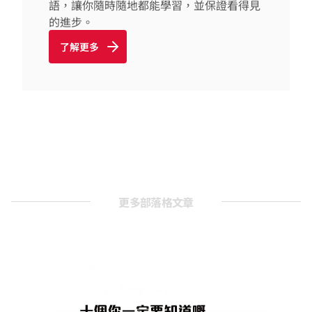
語，讓你隨時隨地都能學習，並保證看得見
的進步。
了解更多
更多部落格文章