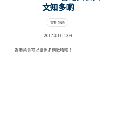
文知多啲
實用英語
2017年1月13日
香港美食可以話係多到數唔晒！