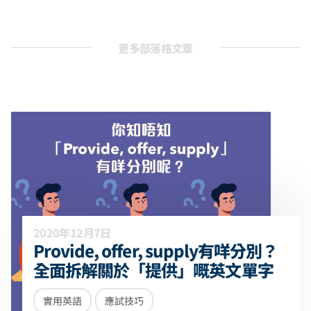
更多部落格文章
2020年12月7日
Provide, offer, supply有咩分別？
全面拆解關於「提供」嘅英文單字
實用英語
應試技巧