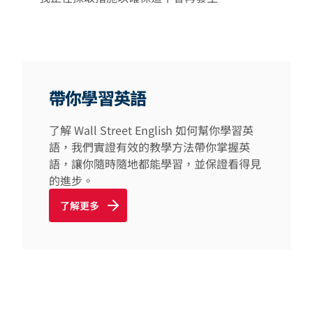
帶你學習英語
了解 Wall Street English 如何幫你學習英
語，我們實證有效的教學方法帶你掌握英
語，讓你隨時隨地都能學習，並保證看得見
的進步。
了解更多