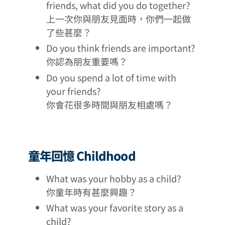
friends, what did you do together?
上一次你與朋友見面時，你們一起做
了些甚麼？
Do you think friends are important?
你認為朋友重要嗎？
Do you spend a lot of time with
your friends?
你會花很多時間與朋友相處嗎？
童年回憶 Childhood
What was your hobby as a child?
你童年時有甚麼興趣？
What was your favorite story as a
child?