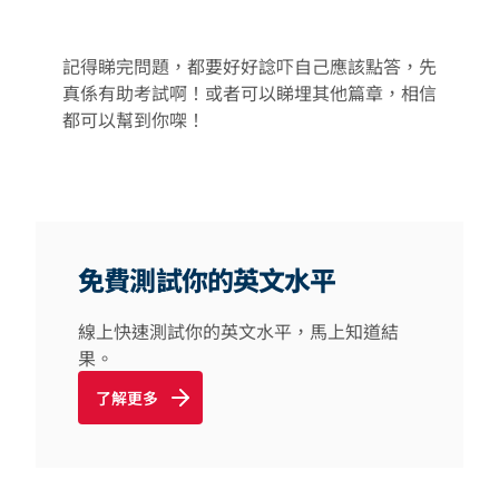
記得睇完問題，都要好好諗吓自己應該點答，先
真係有助考試啊！或者可以睇埋其他篇章，相信
都可以幫到你㗎！
免費測試你的英文水平
線上快速測試你的英文水平，馬上知道結
果。
了解更多