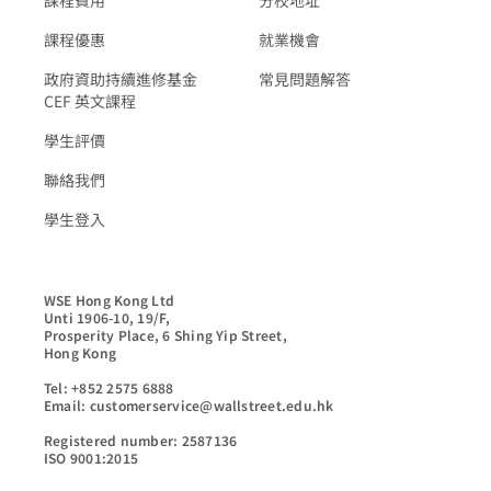
課程優惠
就業機會
政府資助持續進修基金
常見問題解答
CEF 英文課程
學生評價
聯絡我們
學生登入
WSE Hong Kong Ltd

Unti 1906-10, 19/F,

Prosperity Place, 6 Shing Yip Street,

Hong Kong

Tel: +852 2575 6888

Email: customerservice@wallstreet.edu.hk

Registered number: 2587136

ISO 9001:2015