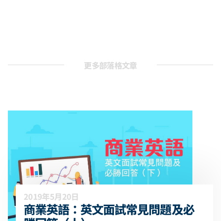
更多部落格文章
2019年5月20日
商業英語：英文面試常見問題及必