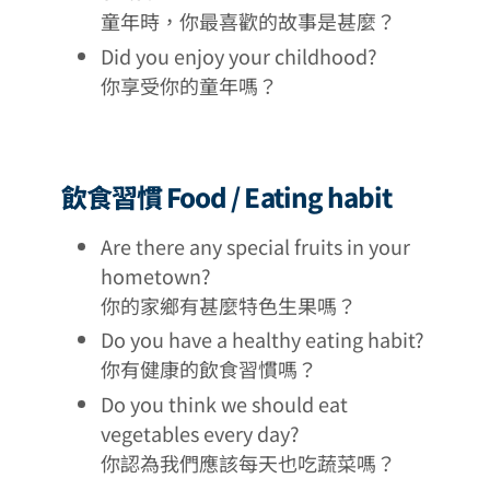
童年時，你最喜歡的故事是甚麼？
Did you enjoy your childhood?
你享受你的童年嗎？
飲食習慣 Food / Eating habit
Are there any special fruits in your
hometown?
你的家鄉有甚麼特色生果嗎？
Do you have a healthy eating habit?
你有健康的飲食習慣嗎？
Do you think we should eat
vegetables every day?
你認為我們應該每天也吃蔬菜嗎？