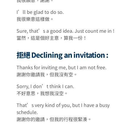
I’ll be glad to do so.
我很樂意這樣做。
Sure, that’s a good idea. Just count me in !
當然，這是個好主意，算我一份！
拒絕 Declining an invitation :
Thanks for inviting me, but I am not free.
謝謝你邀請我，但我沒有空。
Sorry, I don’t think I can.
不好意思，我想我沒空。
That’s very kind of you, but I have a busy
schedule.
謝謝你的邀請，但我的行程很緊湊。