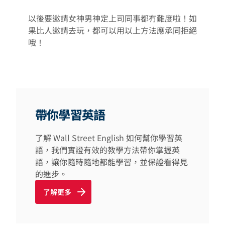
以後要邀請女神男神定上司同事都冇難度啦！如
果比人邀請去玩，都可以用以上方法應承同拒絕
哦！
帶你學習英語
了解 Wall Street English 如何幫你學習英
語，我們實證有效的教學方法帶你掌握英
語，讓你隨時隨地都能學習，並保證看得見
的進步。
了解更多