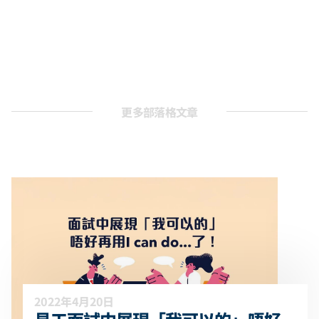
更多部落格文章
2022年4月20日