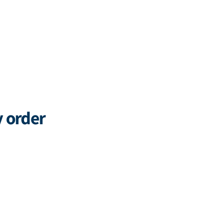
y order