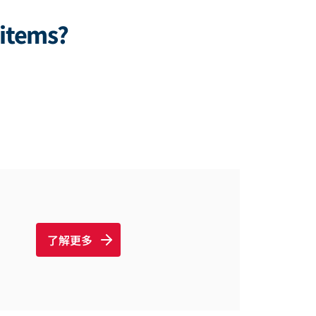
 items?
了解更多