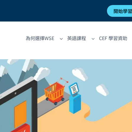
開始學
為何選擇WSE
英語課程
CEF 學習資助