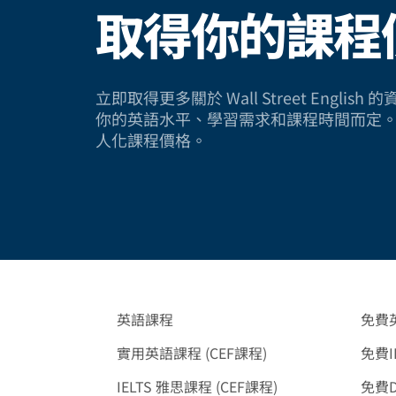
取得你的課程
立即取得更多關於 Wall Street Engli
你的英語水平、學習需求和課程時間而定
人化課程價格。
英語課程
免費
實用英語課程 (CEF課程)
免費I
IELTS 雅思課程 (CEF課程)
免費