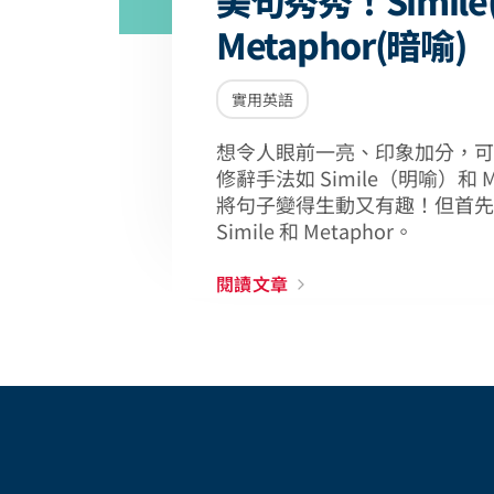
Metaphor(暗喻)
實用英語
想令人眼前一亮、印象加分，可
修辭手法如 Simile（明喻）和 
將句子變得生動又有趣！但首先
Simile 和 Metaphor。
閱讀文章