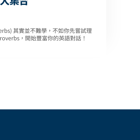
overbs) 其實並不難學，不如你先嘗試理
roverbs，開始豐富你的英語對話！