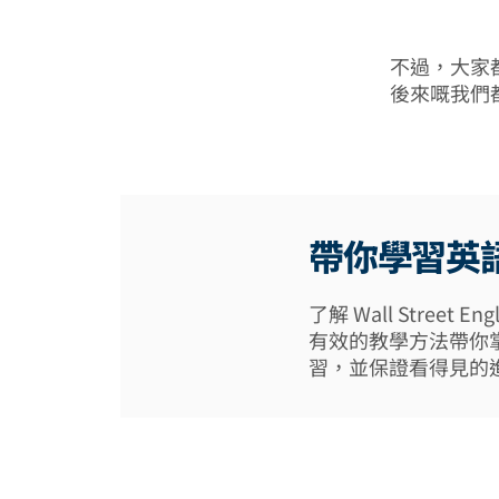
不過，大家
後來嘅我們
帶你學習英
了解 Wall Street
有效的教學方法帶你
習，並保證看得見的