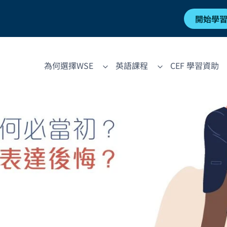
開始學
為何選擇WSE
英語課程
CEF 學習資助