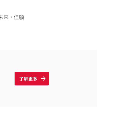
未來，但願
了解更多