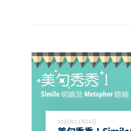
2016年11月28日
美句秀秀！Simile