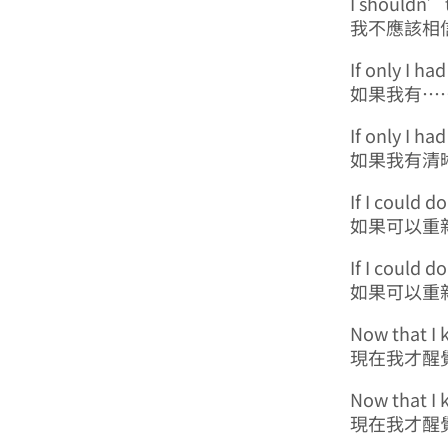
I shouldn’t
我不應該相
If only I ha
如果我有…
If only I ha
如果我有清
If I could d
如果可以重
If I could d
如果可以重
Now that I 
現在我才醒
Now that I 
現在我才醒