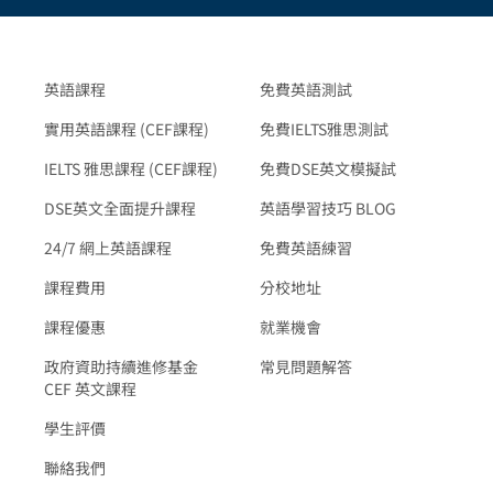
英語課程
免費英語測試
實用英語課程 (CEF課程)
免費IELTS雅思測試
IELTS 雅思課程 (CEF課程)
免費DSE英文模擬試
DSE英文全面提升課程
英語學習技巧 BLOG
24/7 網上英語課程
免費英語練習
課程費用
分校地址
課程優惠
就業機會
政府資助持續進修基金
常見問題解答
CEF 英文課程
學生評價
聯絡我們