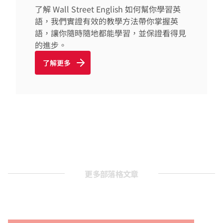
了解 Wall Street English 如何幫你學習英
語，我們實證有效的教學方法帶你掌握英
語，讓你隨時隨地都能學習，並保證看得見
的進步。
了解更多
更多部落格文章