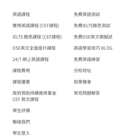
英語課程
免費英語測試
實用英語課程 (CEF課程)
免費IELTS雅思測試
IELTS 雅思課程 (CEF課程)
免費DSE英文模擬試
DSE英文全面提升課程
英語學習技巧 BLOG
24/7 網上英語課程
免費英語練習
課程費用
分校地址
課程優惠
就業機會
政府資助持續進修基金
常見問題解答
CEF 英文課程
學生評價
聯絡我們
學生登入