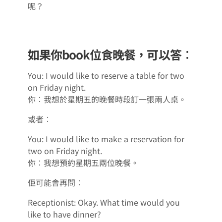
呢？
如果你book位食晚餐，可以答︰
You: I would like to reserve a table for two
on Friday night.
你︰我想於星期五的晚餐時段訂一張兩人桌。
或者︰
You: I would like to make a reservation for
two on Friday night.
你︰我想預約星期五兩位晚餐。
佢可能會再問︰
Receptionist: Okay. What time would you
like to have dinner?