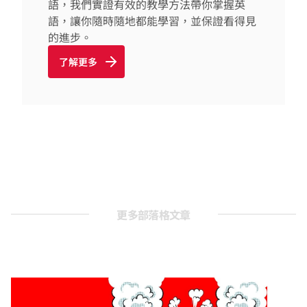
語，我們實證有效的教學方法帶你掌握英
語，讓你隨時隨地都能學習，並保證看得見
的進步。
了解更多
更多部落格文章