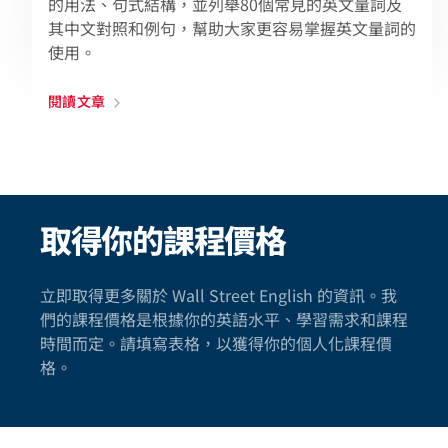
的用法、句式結構，並列舉80個常見的英文量詞及
其中文對照和例句，幫助大家更容易掌握英文量詞的
使用。
閱讀文章
取得你的課程價格
立即取得更多關於 Wall Street English 的資訊。我
們的課程價格是根據你的英語水平、學習需求和課程
時間而定。請填寫表格，以獲得你的個人化課程價
格。