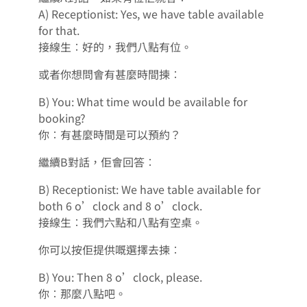
A) Receptionist: Yes, we have table available
for that.
接線生︰好的，我們八點有位。
或者你想問會有甚麼時間揀︰
B) You: What time would be available for
booking?
你︰有甚麼時間是可以預約？
繼續B對話，佢會回答︰
B) Receptionist: We have table available for
both 6 o’clock and 8 o’clock.
接線生︰我們六點和八點有空桌。
你可以按佢提供嘅選擇去揀︰
B) You: Then 8 o’clock, please.
你︰那麼八點吧。