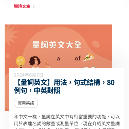
閱讀文章
2024年6月7日
【量詞英文】用法，句式結構，80
例句，中英對照
實用英語
和中文一樣，量詞在英文中有相當重要的功能，可以
用於表達名詞的數量或測量單位。現在介紹英文量詞