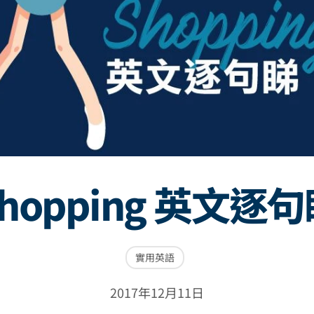
hopping 英文逐
實用英語
2017年12月11日