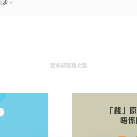
進步。
更多部落格文章