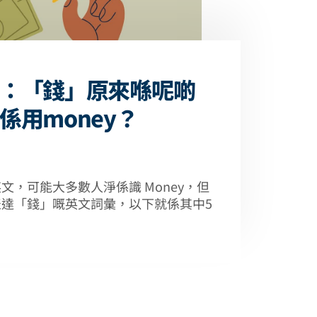
：「錢」原來喺呢啲
係用money？
文，可能大多數人淨係識 Money，但
達「錢」嘅英文詞彙，以下就係其中5