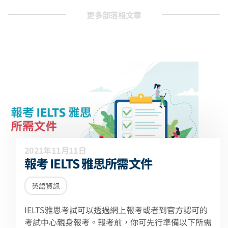
更多部落格文章
2021年11月11日
報考 IELTS 雅思所需文件
英語資訊
IELTS雅思考試可以透過網上報考或者到官方認可的
考試中心親身報考。報考前，你可先行準備以下所需