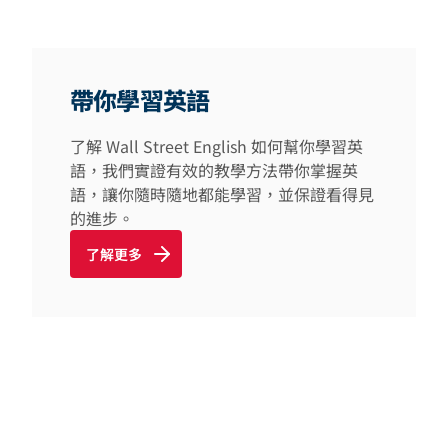
帶你學習英語
了解 Wall Street English 如何幫你學習英
語，我們實證有效的教學方法帶你掌握英
語，讓你隨時隨地都能學習，並保證看得見
的進步。
了解更多