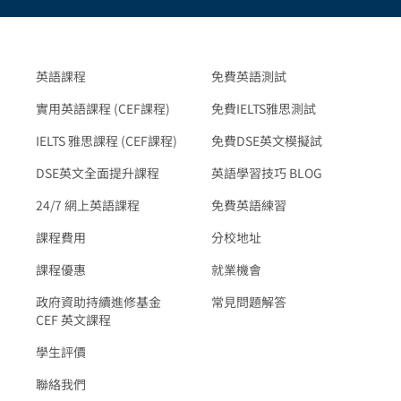
英語課程
免費英語測試
實用英語課程 (CEF課程)
免費IELTS雅思測試
IELTS 雅思課程 (CEF課程)
免費DSE英文模擬試
DSE英文全面提升課程
英語學習技巧 BLOG
24/7 網上英語課程
免費英語練習
課程費用
分校地址
課程優惠
就業機會
政府資助持續進修基金
常見問題解答
CEF 英文課程
學生評價
聯絡我們